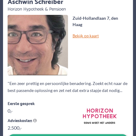
Aschwin Schreiber
Horizon Hypotheek & Pensioen
Zuid-Hollandlaan 7, den
Haag
Bekijk op kaart
"Een zeer prettig en persoonlijke benadering. Zoekt echt naar de
best passende oplossing en zet net dat extra stapje dat nodig...
Eerste gesprek
0,-
Advieskosten
2.500,-