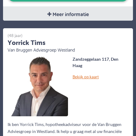
Meer informatie
(48 jaar)
Yorrick Tims
Van Bruggen Adviesgroep Westland
Zandzeggelaan 117, Den
Haag
Bekijk op kaart
Ik ben Yorrick Tims, hypotheekadviseur voor de Van Bruggen
Adviesgroep in Westland. Ik help u graag met al uw financiële