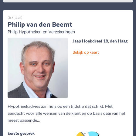
(67 jaar)
Philip van den Beemt
Philip Hypotheken en Verzekeringen
Jaap Hoekdreef 18, den Haag
Bekijk op kaart
Hypotheekadvies aan huis op een tijdstip dat schikt. Met
aandacht voor alle wensen van de klant en op basis daarvan het
meest passende...
Eerste gesprek