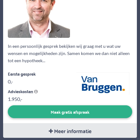
In een persoonlijk gesprek bekijken wij graag met u wat uw
wensen en mogelijkheden zijn. Samen komen we dan niet alleen
tot een hypotheek...
Eerste gesprek
0,-
Advieskosten
1.950,-
Maak gratis afspraak
Meer informatie