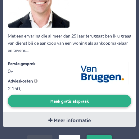
Met een ervaring die al meer dan 25 jaar teruggaat ben ik u graag
van dienst bij de aankoop van een woning als aankoopmakelaar
en tevens...
Eerste gesprek
0,-
Advieskosten
2.150,-
Maak gratis afspraak
Meer informatie