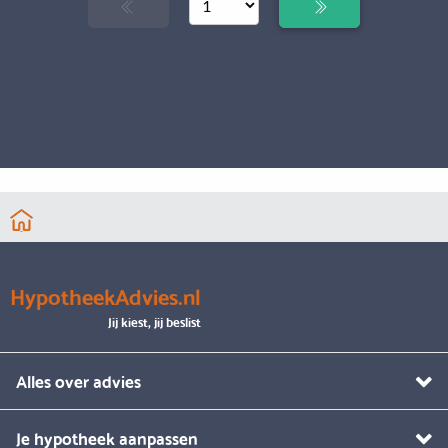
HypotheekAdvies.nl
Jij kiest, jij beslist
Alles over advies
Je hypotheek aanpassen