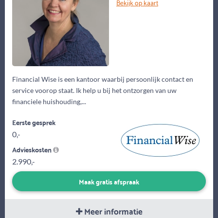
Bekijk op kaart
Financial Wise is een kantoor waarbij persoonlijk contact en
service voorop staat. Ik help u bij het ontzorgen van uw
financiele huishouding,...
Eerste gesprek
0,-
Advieskosten
2.990,-
Maak gratis afspraak
Meer informatie