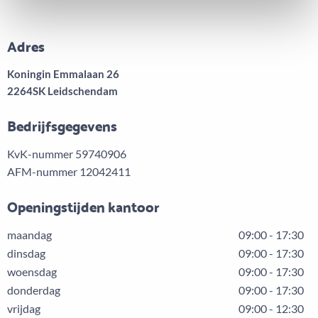
Adres
Koningin Emmalaan 26
2264SK Leidschendam
Bedrijfsgegevens
KvK-nummer 59740906
AFM-nummer 12042411
Openingstijden kantoor
maandag
09:00 - 17:30
dinsdag
09:00 - 17:30
woensdag
09:00 - 17:30
donderdag
09:00 - 17:30
vrijdag
09:00 - 12:30