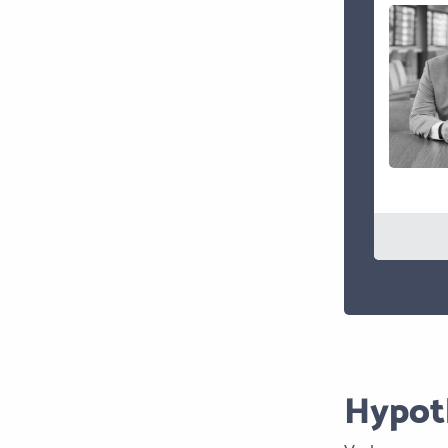
Hypot