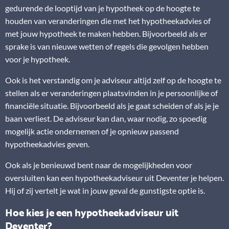
gedurende de looptijd van je hypotheek op de hoogte te
houden van veranderingen die met het hypotheekadvies of
met jouw hypotheek te maken hebben. Bijvoorbeeld als er
sprake is van nieuwe wetten of regels die gevolgen hebben
voor je hypotheek.
Ook is het verstandig om je adviseur altijd zelf op de hoogte te
stellen als er veranderingen plaatsvinden in je persoonlijke of
financiële situatie. Bijvoorbeeld als je gaat scheiden of als je je
baan verliest. De adviseur kan dan, waar nodig, zo spoedig
mogelijk actie ondernemen of je opnieuw passend
hypotheekadvies geven.
Ook als je benieuwd bent naar de mogelijkheden voor
oversluiten kan een hypotheekadviseur uit Deventer je helpen.
Hij of zij vertelt je wat in jouw geval de gunstigste optie is.
Hoe kies je een hypotheekadviseur uit
Deventer?