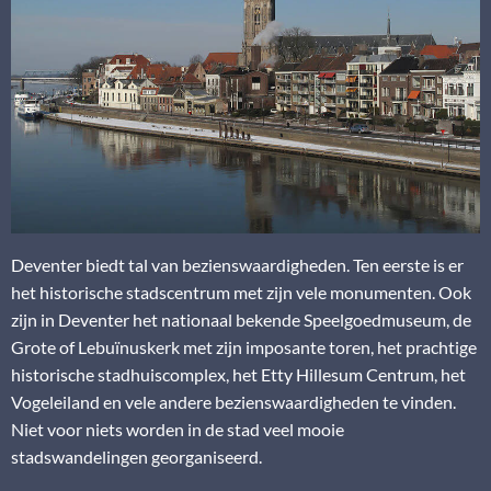
Deventer biedt tal van bezienswaardigheden. Ten eerste is er
het historische stadscentrum met zijn vele monumenten. Ook
zijn in Deventer het nationaal bekende Speelgoedmuseum, de
Grote of Lebuïnuskerk met zijn imposante toren, het prachtige
historische stadhuiscomplex, het Etty Hillesum Centrum, het
Vogeleiland en vele andere bezienswaardigheden te vinden.
Niet voor niets worden in de stad veel mooie
stadswandelingen georganiseerd.