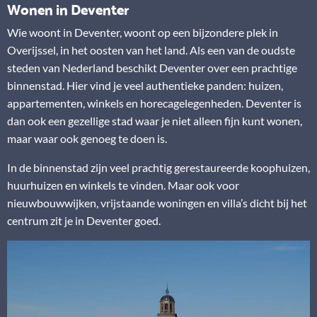
Wonen in Deventer
Wie woont in Deventer, woont op een bijzondere plek in
Overijssel, in het oosten van het land. Als een van de oudste
steden van Nederland beschikt Deventer over een prachtige
binnenstad. Hier vind je veel authentieke panden: huizen,
appartementen, winkels en horecagelegenheden. Deventer is
dan ook een gezellige stad waar je niet alleen fijn kunt wonen,
maar waar ook genoeg te doen is.
In de binnenstad zijn veel prachtig gerestaureerde koophuizen,
huurhuizen en winkels te vinden. Maar ook voor
nieuwbouwwijken, vrijstaande woningen en villa’s dicht bij het
centrum zit je in Deventer goed.