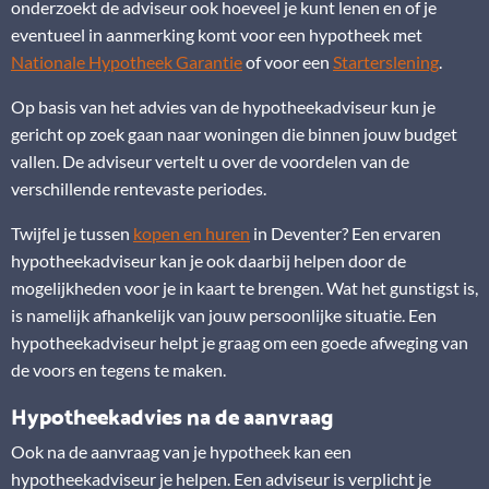
onderzoekt de adviseur ook hoeveel je kunt lenen en of je
eventueel in aanmerking komt voor een hypotheek met
Nationale Hypotheek Garantie
of voor een
Starterslening
.
Op basis van het advies van de hypotheekadviseur kun je
gericht op zoek gaan naar woningen die binnen jouw budget
vallen. De adviseur vertelt u over de voordelen van de
verschillende rentevaste periodes.
Twijfel je tussen
kopen en huren
in Deventer? Een ervaren
hypotheekadviseur kan je ook daarbij helpen door de
mogelijkheden voor je in kaart te brengen. Wat het gunstigst is,
is namelijk afhankelijk van jouw persoonlijke situatie. Een
hypotheekadviseur helpt je graag om een goede afweging van
de voors en tegens te maken.
Hypotheekadvies na de aanvraag
Ook na de aanvraag van je hypotheek kan een
hypotheekadviseur je helpen. Een adviseur is verplicht je