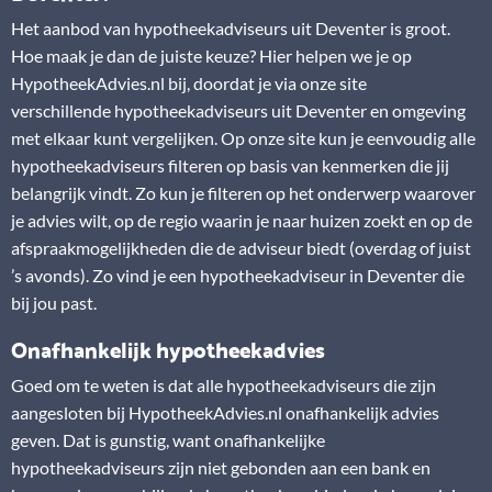
Het aanbod van hypotheekadviseurs uit Deventer is groot.
Hoe maak je dan de juiste keuze? Hier helpen we je op
HypotheekAdvies.nl bij, doordat je via onze site
verschillende hypotheekadviseurs uit Deventer en omgeving
met elkaar kunt vergelijken. Op onze site kun je eenvoudig alle
hypotheekadviseurs filteren op basis van kenmerken die jij
belangrijk vindt. Zo kun je filteren op het onderwerp waarover
je advies wilt, op de regio waarin je naar huizen zoekt en op de
afspraakmogelijkheden die de adviseur biedt (overdag of juist
’s avonds). Zo vind je een hypotheekadviseur in Deventer die
bij jou past.
Onafhankelijk hypotheekadvies
Goed om te weten is dat alle hypotheekadviseurs die zijn
aangesloten bij HypotheekAdvies.nl onafhankelijk advies
geven. Dat is gunstig, want onafhankelijke
hypotheekadviseurs zijn niet gebonden aan een bank en