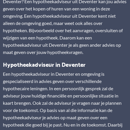
Deventer? Een hypotheekadviseur uit Deventer kan jou advies
geven over het kopen of huren van een woning in deze
omgeving. Een hypotheekadviseur uit Deventer kent niet
alleen de omgeving goed, maar weet ook alles over
hypotheken. Bijvoorbeeld over het aanvragen, oversluiten of
wijzigen van een hypotheek. Daarom kan een
hypotheekadviseur uit Deventer je als geen ander advies op
maat geven over jouw hypotheekvragen.
Hypotheekadviseur in Deventer
Een hypotheekadviseur in Deventer en omgeving is
gespecialiseerd in advies geven over verschillende
hypothecaire leningen. In een persoonlijk gesprek zal de
adviseur jouw huidige financiële en persoonlijke situatie in
kaart brengen. Ook zal de adviseur je vragen naar je plannen
voor de toekomst. Op basis van al die informatie kan de
hypotheekadviseur je advies op maat geven over een
hypotheek die goed bij je past. Nu en in de toekomst. Daarbij