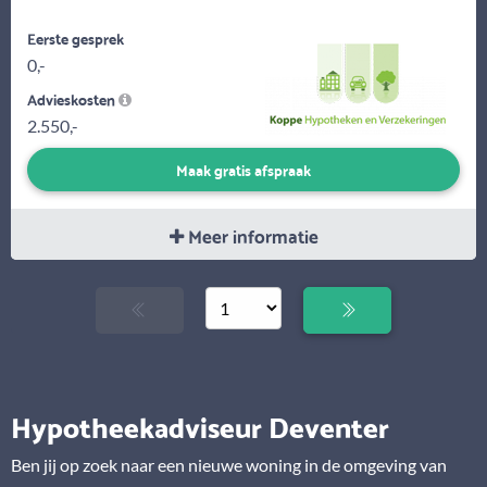
Eerste gesprek
0,-
Advieskosten
2.550,-
Maak gratis afspraak
Meer informatie
Hypotheekadviseur Deventer
Ben jij op zoek naar een nieuwe woning in de omgeving van