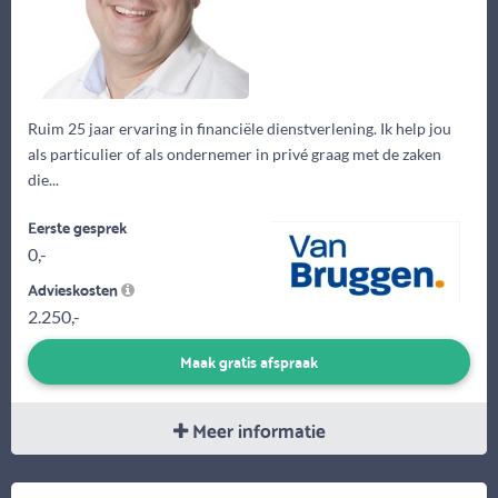
Ruim 25 jaar ervaring in financiële dienstverlening. Ik help jou
als particulier of als ondernemer in privé graag met de zaken
die...
Eerste gesprek
0,-
Advieskosten
2.250,-
Maak gratis afspraak
Meer informatie