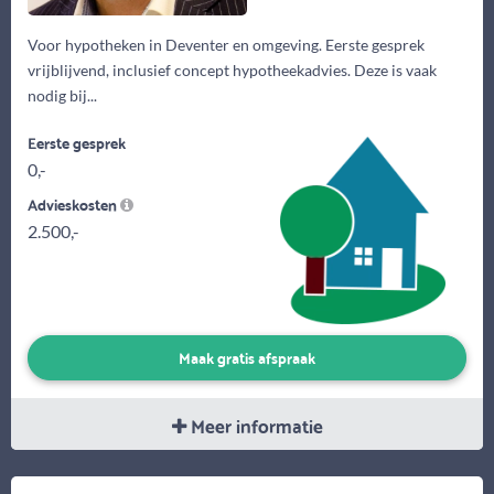
Voor hypotheken in Deventer en omgeving. Eerste gesprek
vrijblijvend, inclusief concept hypotheekadvies. Deze is vaak
nodig bij...
Eerste gesprek
0,-
Advieskosten
2.500,-
Maak gratis afspraak
Meer informatie