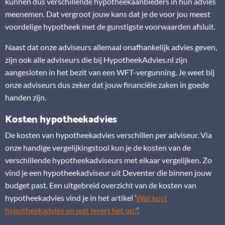
kunnen dus verschillende hypotheekaanbieders in hun advies
meenemen. Dat vergroot jouw kans dat je de voor jou meest
voordelige hypotheek met de gunstigste voorwaarden afsluit.
Naast dat onze adviseurs allemaal onafhankelijk advies geven,
zijn ook alle adviseurs die bij HypotheekAdvies.nl zijn
aangesloten in het bezit van een WFT-vergunning. Je weet bij
onze adviseurs dus zeker dat jouw financiële zaken in goede
handen zijn.
Kosten hypotheekadvies
De kosten van hypotheekadvies verschillen per adviseur. Via
onze handige vergelijkingstool kun je de kosten van de
verschillende hypotheekadviseurs met elkaar vergelijken. Zo
vind je een hypotheekadviseur uit Deventer die binnen jouw
budget past. Een uitgebreid overzicht van de kosten van
hypotheekadvies vind je in het artikel ‘
Wat kost
hypotheekadvies en wat levert het op?
’.