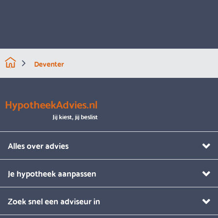
Deventer
HypotheekAdvies.nl
Jij kiest, jij beslist
Alles over advies
Je hypotheek aanpassen
Zoek snel een adviseur in