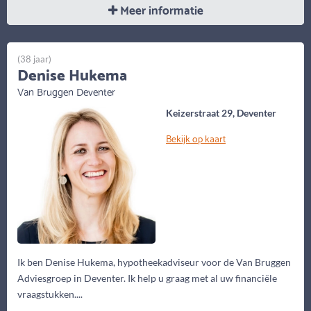
Meer informatie
(38 jaar)
Denise Hukema
Van Bruggen Deventer
Keizerstraat 29, Deventer
Bekijk op kaart
Ik ben Denise Hukema, hypotheekadviseur voor de Van Bruggen
Adviesgroep in Deventer. Ik help u graag met al uw financiële
vraagstukken....