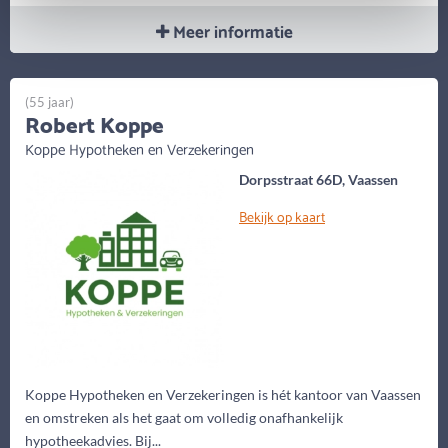
Meer informatie
(55 jaar)
Robert Koppe
Koppe Hypotheken en Verzekeringen
Dorpsstraat 66D, Vaassen
Bekijk op kaart
Koppe Hypotheken en Verzekeringen is hét kantoor van Vaassen
en omstreken als het gaat om volledig onafhankelijk
hypotheekadvies. Bij...