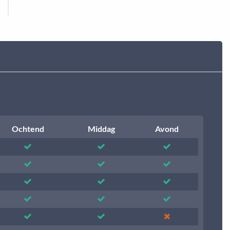
Ochtend
Middag
Avond