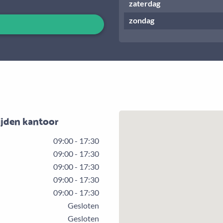
zaterdag
zondag
ijden kantoor
09:00 - 17:30
09:00 - 17:30
09:00 - 17:30
09:00 - 17:30
09:00 - 17:30
Gesloten
Gesloten