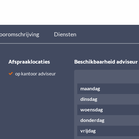
ooromschrijving
Diensten
Afspraaklocaties
Beschikbaarheid adviseur
op kantoor adviseur
maandag
dinsdag
woensdag
donderdag
vrijdag