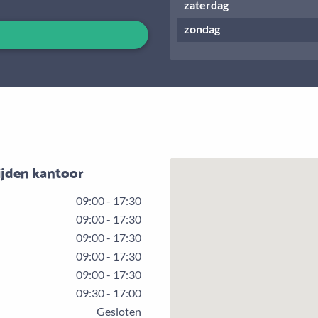
zaterdag
zondag
ijden kantoor
09:00 - 17:30
09:00 - 17:30
09:00 - 17:30
09:00 - 17:30
09:00 - 17:30
09:30 - 17:00
Gesloten