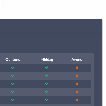
Ochtend
Middag
Avond