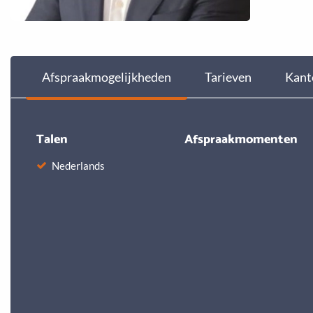
Afspraakmogelijkheden
Tarieven
Kant
Talen
Afspraakmomenten
Nederlands