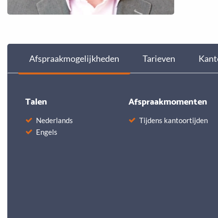
Afspraakmogelijkheden
Tarieven
Kant
Talen
Afspraakmomenten
Nederlands
Tijdens kantoortijden
Engels