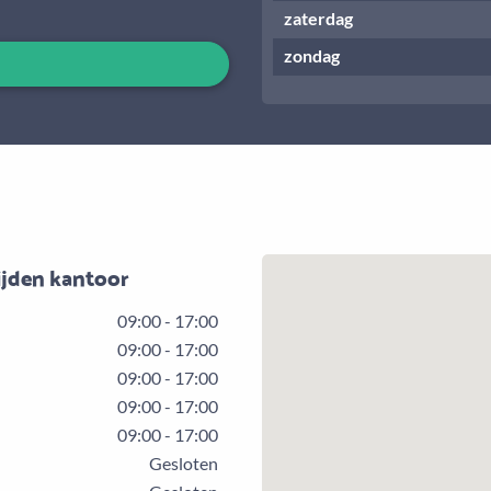
zaterdag
zondag
ijden kantoor
09:00 - 17:00
09:00 - 17:00
09:00 - 17:00
09:00 - 17:00
09:00 - 17:00
Gesloten