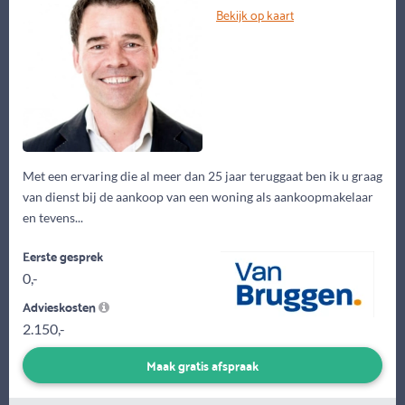
Bekijk op kaart
Met een ervaring die al meer dan 25 jaar teruggaat ben ik u graag
van dienst bij de aankoop van een woning als aankoopmakelaar
en tevens...
Eerste gesprek
0,-
Advieskosten
2.150,-
Maak gratis afspraak