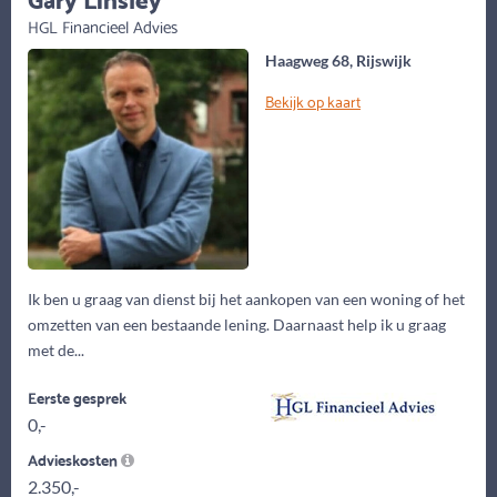
HGL Financieel Advies
Haagweg 68, Rijswijk
Bekijk op kaart
Ik ben u graag van dienst bij het aankopen van een woning of het
omzetten van een bestaande lening. Daarnaast help ik u graag
met de...
Eerste gesprek
0,-
Advieskosten
2.350,-