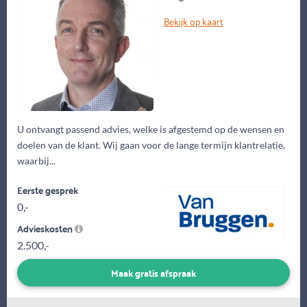
Bekijk op kaart
U ontvangt passend advies, welke is afgestemd op de wensen en
doelen van de klant. Wij gaan voor de lange termijn klantrelatie,
waarbij...
Eerste gesprek
0,-
Advieskosten
2.500,-
Maak gratis afspraak