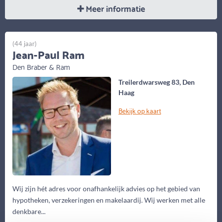
Meer informatie
(44 jaar)
Jean-Paul Ram
Den Braber & Ram
Treilerdwarsweg 83, Den
Haag
Bekijk op kaart
Wij zijn hét adres voor onafhankelijk advies op het gebied van
hypotheken, verzekeringen en makelaardij. Wij werken met alle
denkbare...