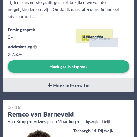
Tijdens ons eerste gratis gesprek bekijken we wat de
mogelijkheden etc. zijn. Omdat ik naast all-round financieel
adviseur ook...
Eerste gesprek
0,-
Advieskosten
2.250,-
Maak gratis afspraak
Meer informatie
(57 jaar)
Remco van Barneveld
Van Bruggen Adviesgroep Vlaardingen - Rijswijk - Delft
Terborgh 14, Rijswijk