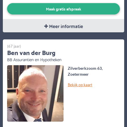
Maak gratis afspraak
Meer informatie
(67 jaar)
Ben van der Burg
BB Assurantien en Hypotheken
Zilverberkzoom 63,
Zoetermeer
Bekijk op kaart