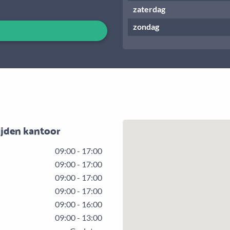
zaterdag
zondag
ijden kantoor
09:00 - 17:00
09:00 - 17:00
09:00 - 17:00
09:00 - 17:00
09:00 - 16:00
09:00 - 13:00