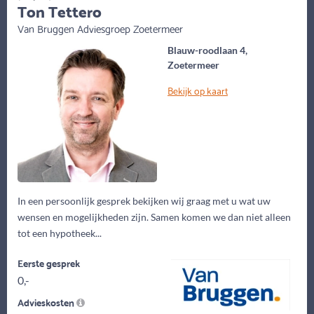
Ton Tettero
Van Bruggen Adviesgroep Zoetermeer
Blauw-roodlaan 4,
Zoetermeer
Bekijk op kaart
In een persoonlijk gesprek bekijken wij graag met u wat uw
wensen en mogelijkheden zijn. Samen komen we dan niet alleen
tot een hypotheek...
Eerste gesprek
0,-
Advieskosten