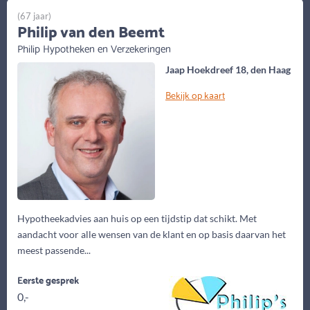
(67 jaar)
Philip van den Beemt
Philip Hypotheken en Verzekeringen
Jaap Hoekdreef 18, den Haag
Bekijk op kaart
Hypotheekadvies aan huis op een tijdstip dat schikt. Met
aandacht voor alle wensen van de klant en op basis daarvan het
meest passende...
Eerste gesprek
0,-