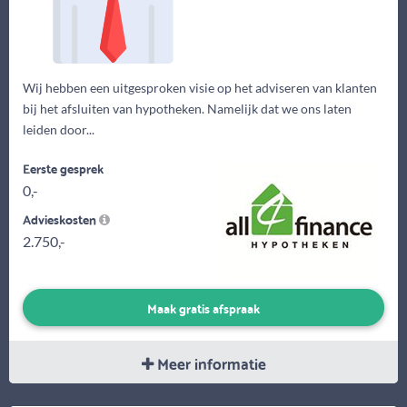
Wij hebben een uitgesproken visie op het adviseren van klanten
bij het afsluiten van hypotheken. Namelijk dat we ons laten
leiden door...
Eerste gesprek
0,-
Advieskosten
2.750,-
Maak gratis afspraak
Meer informatie