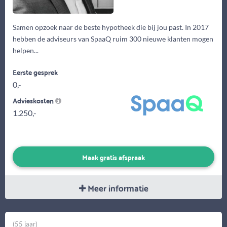
Samen opzoek naar de beste hypotheek die bij jou past. In 2017
hebben de adviseurs van SpaaQ ruim 300 nieuwe klanten mogen
helpen...
Eerste gesprek
0,-
Advieskosten
1.250,-
Maak gratis afspraak
Meer informatie
(55 jaar)