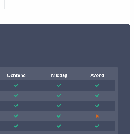
Ochtend
Middag
Avond