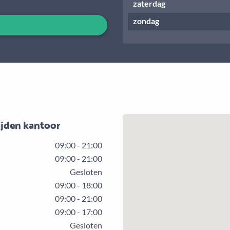
zaterdag
zondag
ijden kantoor
09:00 - 21:00
09:00 - 21:00
Gesloten
09:00 - 18:00
09:00 - 21:00
09:00 - 17:00
Gesloten