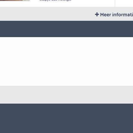
Meer informat