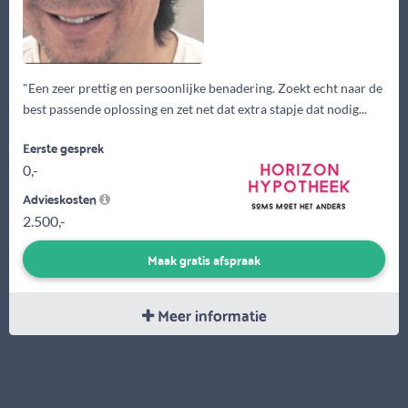
"Een zeer prettig en persoonlijke benadering. Zoekt echt naar de
best passende oplossing en zet net dat extra stapje dat nodig...
Eerste gesprek
0,-
Advieskosten
2.500,-
Maak gratis afspraak
Meer informatie