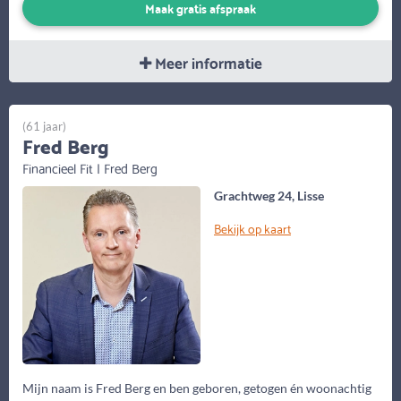
Maak gratis afspraak
Meer informatie
(61 jaar)
Fred Berg
Financieel Fit | Fred Berg
Grachtweg 24, Lisse
Bekijk op kaart
Mijn naam is Fred Berg en ben geboren, getogen én woonachtig