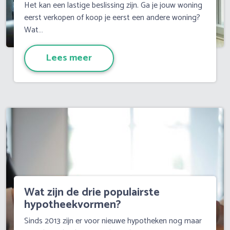
Het kan een lastige beslissing zijn. Ga je jouw woning
eerst verkopen of koop je eerst een andere woning?
Wat…
Lees meer
Wat zijn de drie populairste
hypotheekvormen?
Sinds 2013 zijn er voor nieuwe hypotheken nog maar