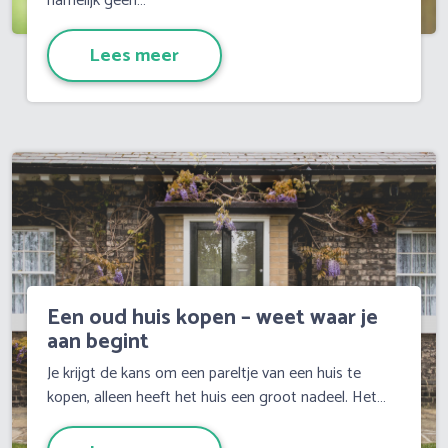
namelijk geen…
Lees meer
Een oud huis kopen – weet waar je
aan begint
Je krijgt de kans om een pareltje van een huis te
kopen, alleen heeft het huis een groot nadeel. Het…