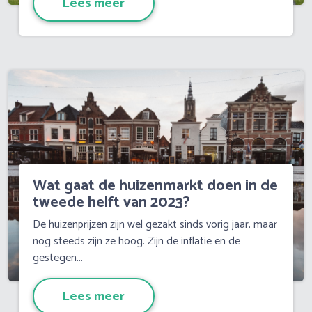
Lees meer
Wat gaat de huizenmarkt doen in de
tweede helft van 2023?
De huizenprijzen zijn wel gezakt sinds vorig jaar, maar
nog steeds zijn ze hoog. Zijn de inflatie en de
gestegen…
Lees meer