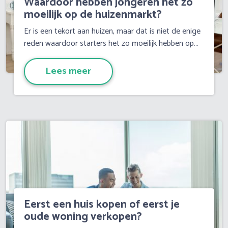
Waardoor hebben jongeren het zo
moeilijk op de huizenmarkt?
Er is een tekort aan huizen, maar dat is niet de enige
reden waardoor starters het zo moeilijk hebben op…
Lees meer
Eerst een huis kopen of eerst je
oude woning verkopen?