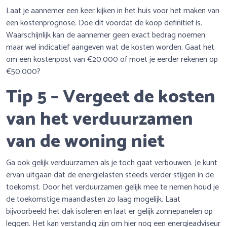
Laat je aannemer een keer kijken in het huis voor het maken van
een kostenprognose. Doe dit voordat de koop definitief is.
Waarschijnlijk kan de aannemer geen exact bedrag noemen
maar wel indicatief aangeven wat de kosten worden. Gaat het
om een kostenpost van €20.000 of moet je eerder rekenen op
€50.000?
Tip 5 – Vergeet de kosten
van het verduurzamen
van de woning niet
Ga ook gelijk verduurzamen als je toch gaat verbouwen. Je kunt
ervan uitgaan dat de energielasten steeds verder stijgen in de
toekomst. Door het verduurzamen gelijk mee te nemen houd je
de toekomstige maandlasten zo laag mogelijk. Laat
bijvoorbeeld het dak isoleren en laat er gelijk zonnepanelen op
leggen. Het kan verstandig zijn om hier nog een energieadviseur