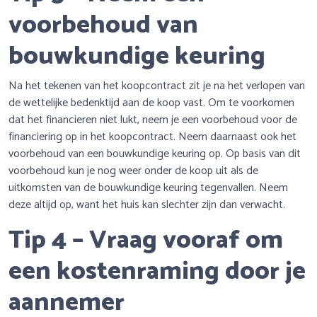
voorbehoud van
bouwkundige keuring
Na het tekenen van het koopcontract zit je na het verlopen van
de wettelijke bedenktijd aan de koop vast. Om te voorkomen
dat het financieren niet lukt, neem je een voorbehoud voor de
financiering op in het koopcontract. Neem daarnaast ook het
voorbehoud van een bouwkundige keuring op. Op basis van dit
voorbehoud kun je nog weer onder de koop uit als de
uitkomsten van de bouwkundige keuring tegenvallen. Neem
deze altijd op, want het huis kan slechter zijn dan verwacht.
Tip 4 – Vraag vooraf om
een kostenraming door je
aannemer