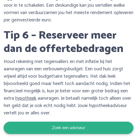
voor in te schakelen. Een deskundige kan jou vertellen welke
vormen van verduurzamen jou het meeste rendement opleveren
per geïnvesteerde euro.
Tip 6 – Reserveer meer
dan de offertebedragen
Houd rekening met tegenvallers en met inflatie bij het
aanvragen van een verbouwingsbudget. Een oud huis zorgt
vrijwel altijd voor budgettaire tegenvallers. Het dak leek
bijvoorbeeld goed maar heeft toch aandacht nodig. Indien het
financieel mogelijk is, kun je beter voor een groter bedrag een
extra
hypotheek
aanvragen. Je betaalt namelijk toch alleen over
het geld dat je ook echt nodig hebt. Jouw hypotheekadviseur
vertelt jou er alles over.
Zoek een adviseur