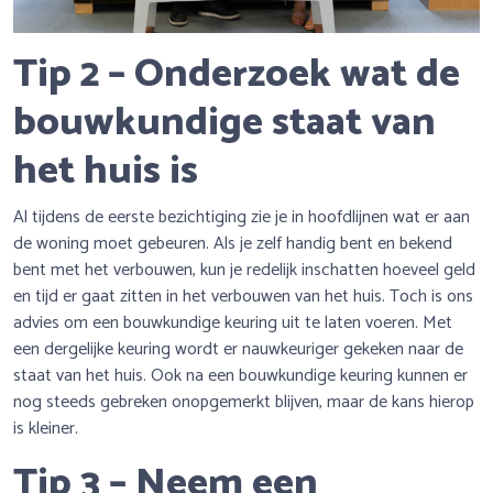
Tip 2 – Onderzoek wat de
bouwkundige staat van
het huis is
Al tijdens de eerste bezichtiging zie je in hoofdlijnen wat er aan
de woning moet gebeuren. Als je zelf handig bent en bekend
bent met het verbouwen, kun je redelijk inschatten hoeveel geld
en tijd er gaat zitten in het verbouwen van het huis. Toch is ons
advies om een bouwkundige keuring uit te laten voeren. Met
een dergelijke keuring wordt er nauwkeuriger gekeken naar de
staat van het huis. Ook na een bouwkundige keuring kunnen er
nog steeds gebreken onopgemerkt blijven, maar de kans hierop
is kleiner.
Tip 3 – Neem een