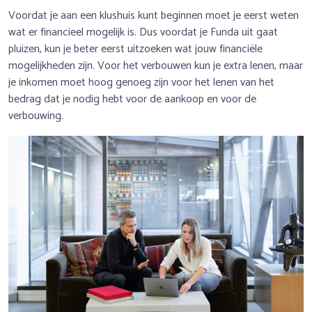
Voordat je aan een klushuis kunt beginnen moet je eerst weten
wat er financieel mogelijk is. Dus voordat je Funda uit gaat
pluizen, kun je beter eerst uitzoeken wat jouw financiële
mogelijkheden zijn. Voor het verbouwen kun je extra lenen, maar
je inkomen moet hoog genoeg zijn voor het lenen van het
bedrag dat je nodig hebt voor de aankoop en voor de
verbouwing.