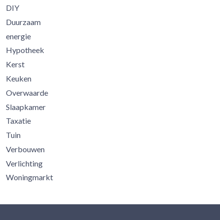
DIY
Duurzaam
energie
Hypotheek
Kerst
Keuken
Overwaarde
Slaapkamer
Taxatie
Tuin
Verbouwen
Verlichting
Woningmarkt