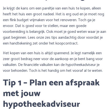
Je krijgt de kans om een pareltje van een huis te kopen, alleen
heeft het huis een groot nadeel. Het is erg oud en je moet nog
een flink budget vrijmaken voor het renoveren. Toch ga je
ervoor. Dat is goed voor te stellen, maar een goede
voorbereiding is belangrijk. Ook moet je goed weten waar je aan
gaat beginnen. Lees onze zes tips aandachtig door voordat je
een handtekening zet onder het koopcontract.
Het kopen van een huis is altijd spannend. Je legt namelijk een
zeer groot bedrag neer voor de aankoop en je bent bang voor
valkuilen. De financiële valkuilen kan de hypotheekadviseur je
voor behoeden. Toch is het handig om het vooraf al te weten.
Tip 1 – Plan een afspraak
met jouw
hypotheekadviseur