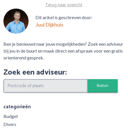
Terug naar overicht
Dit arikel is geschreven door:
Juul Dijkhuis
Ben je benieuwd naar jouw mogelijkheden? Zoek een adviseur
bij jou in de buurt en maak direct een afspraak voor een gratis
orienterend gesprek.
Zoek een adviseur:
Button
categorieën
Budget
Divers