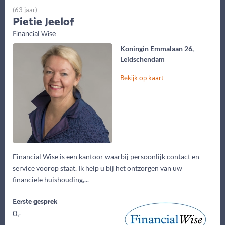
(63 jaar)
Pietie Jeelof
Financial Wise
Koningin Emmalaan 26,
Leidschendam
Bekijk op kaart
Financial Wise is een kantoor waarbij persoonlijk contact en
service voorop staat. Ik help u bij het ontzorgen van uw
financiele huishouding,...
Eerste gesprek
0,-