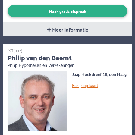
Maak gratis afspraak
Meer informatie
(67 jaar)
Philip van den Beemt
Philip Hypotheken en Verzekeringen
Jaap Hoekdreef 18, den Haag
Bekijk op kaart