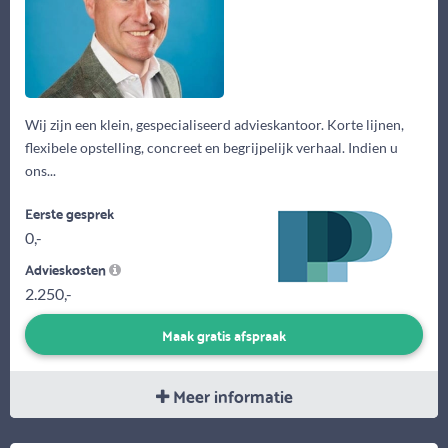
Wij zijn een klein, gespecialiseerd advieskantoor. Korte lijnen,
flexibele opstelling, concreet en begrijpelijk verhaal. Indien u
ons...
Eerste gesprek
0,-
Advieskosten
2.250,-
Maak gratis afspraak
Meer informatie