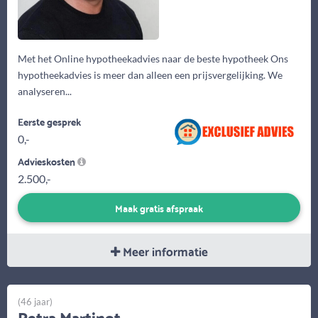
Met het Online hypotheekadvies naar de beste hypotheek Ons
hypotheekadvies is meer dan alleen een prijsvergelijking. We
analyseren...
Eerste gesprek
0,-
Advieskosten
2.500,-
Maak gratis afspraak
Meer informatie
(46 jaar)
Petra Martinot