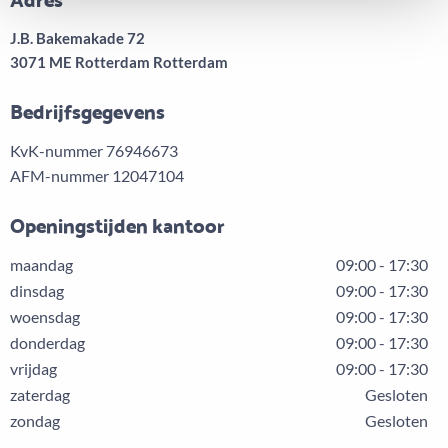
J.B. Bakemakade 72
3071 ME Rotterdam Rotterdam
Bedrijfsgegevens
KvK-nummer 76946673
AFM-nummer 12047104
Openingstijden kantoor
maandag
09:00 - 17:30
dinsdag
09:00 - 17:30
woensdag
09:00 - 17:30
donderdag
09:00 - 17:30
vrijdag
09:00 - 17:30
zaterdag
Gesloten
zondag
Gesloten