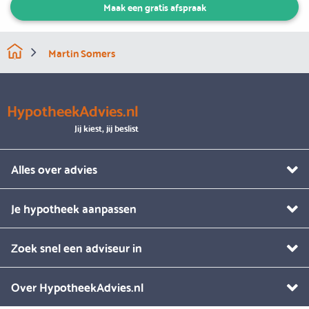
Maak een gratis afspraak
Martin Somers
HypotheekAdvies.nl
Jij kiest, jij beslist
Alles over advies
Je hypotheek aanpassen
Zoek snel een adviseur in
Over HypotheekAdvies.nl