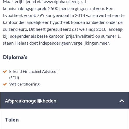
Maak vrijblijvend via www.dgoha.nl een gratis
kennismakingsgesprek. 2500 mensen gingen u al voor. Een
hypotheek voor € 799 kan gewoon! In 2014 waren we het eerste
kantoor die landelijk een hypotheek konden aanbieden onder de
duizend euro. Dit heeft geresulteerd dat we sinds 2018 landelijk
bij Independer als beste kantoor (prijs/kwaliteit) op nummer 1.
staan. Helaas doet Independer geen vergelijkingen meer.
Diploma's
Erkend Financieel Adviseur
(SEH)
Wft-certificering
Afspraakmogelijkheden
Talen