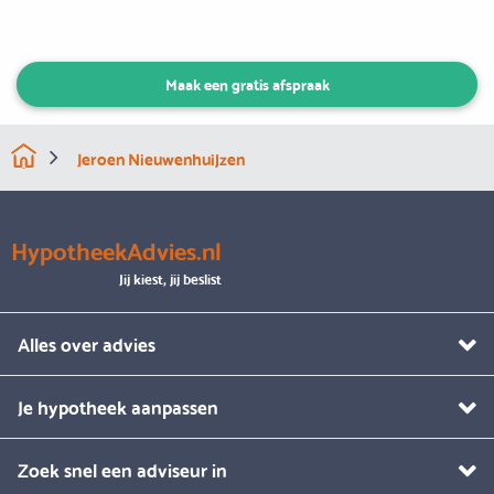
Maak een gratis afspraak
Jeroen Nieuwenhuijzen
HypotheekAdvies.nl
Jij kiest, jij beslist
Alles over advies
Je hypotheek aanpassen
Zoek snel een adviseur in