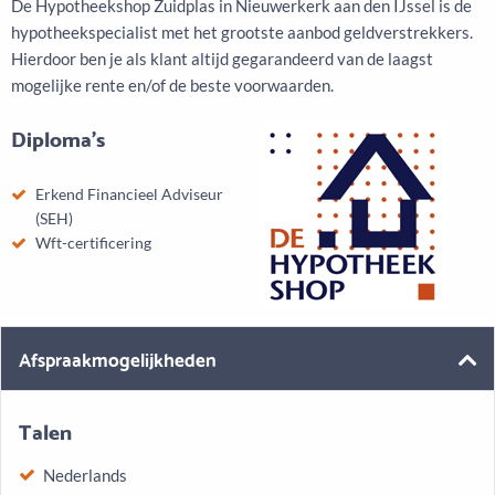
De Hypotheekshop Zuidplas in Nieuwerkerk aan den IJssel is de
hypotheekspecialist met het grootste aanbod geldverstrekkers.
Hierdoor ben je als klant altijd gegarandeerd van de laagst
mogelijke rente en/of de beste voorwaarden.
Diploma's
Erkend Financieel Adviseur
(SEH)
Wft-certificering
Afspraakmogelijkheden
Talen
Nederlands