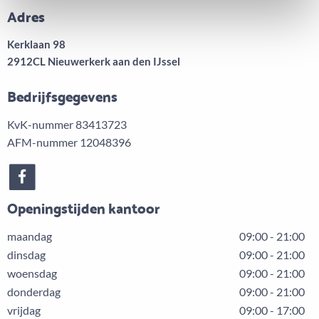
Adres
Kerklaan 98
2912CL Nieuwerkerk aan den IJssel
Bedrijfsgegevens
KvK-nummer 83413723
AFM-nummer 12048396
Openingstijden kantoor
maandag
09:00 - 21:00
dinsdag
09:00 - 21:00
woensdag
09:00 - 21:00
donderdag
09:00 - 21:00
vrijdag
09:00 - 17:00