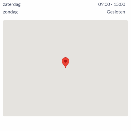
zaterdag
09:00 - 15:00
zondag
Gesloten