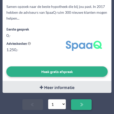
Samen opzoek naar de beste hypotheek die bij jou past. In 2017
hebben de adviseurs van SpaaQ ruim 300 nieuwe klanten mogen
helpen...
Eerste gesprek
0,-
Advieskosten
1.250,-
Maak gratis afspraak
Meer informatie