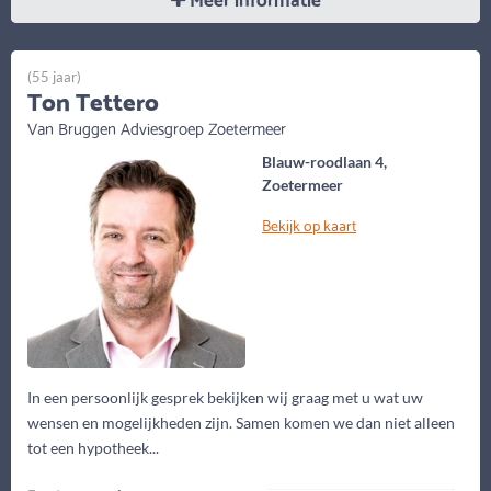
(55 jaar)
Ton Tettero
Van Bruggen Adviesgroep Zoetermeer
Blauw-roodlaan 4,
Zoetermeer
Bekijk op kaart
In een persoonlijk gesprek bekijken wij graag met u wat uw
wensen en mogelijkheden zijn. Samen komen we dan niet alleen
tot een hypotheek...