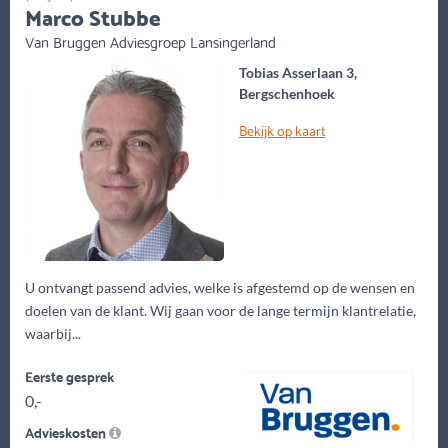
Marco Stubbe
Van Bruggen Adviesgroep Lansingerland
Tobias Asserlaan 3,
Bergschenhoek
Bekijk op kaart
U ontvangt passend advies, welke is afgestemd op de wensen en
doelen van de klant. Wij gaan voor de lange termijn klantrelatie,
waarbij...
Eerste gesprek
0,-
Advieskosten