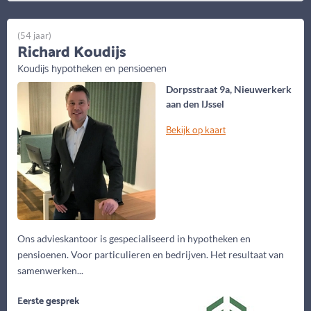
(54 jaar)
Richard Koudijs
Koudijs hypotheken en pensioenen
Dorpsstraat 9a, Nieuwerkerk
aan den IJssel
Bekijk op kaart
Ons advieskantoor is gespecialiseerd in hypotheken en
pensioenen. Voor particulieren en bedrijven. Het resultaat van
samenwerken...
Eerste gesprek