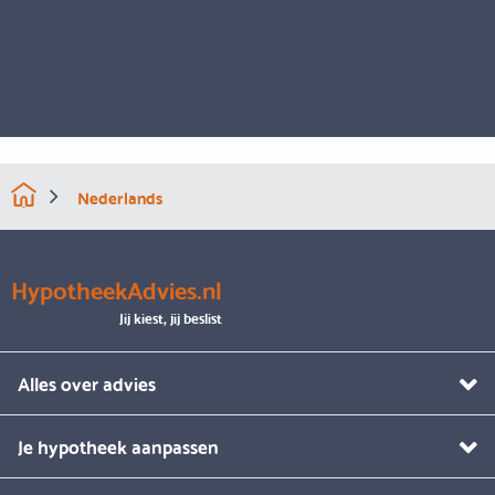
Nederlands
HypotheekAdvies.nl
Jij kiest, jij beslist
Alles over advies
Je hypotheek aanpassen