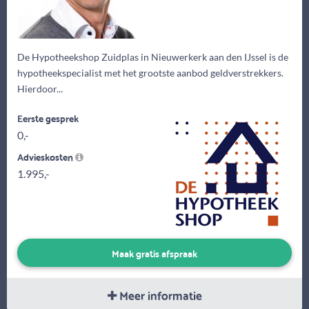
De Hypotheekshop Zuidplas in Nieuwerkerk aan den IJssel is de
hypotheekspecialist met het grootste aanbod geldverstrekkers.
Hierdoor...
Eerste gesprek
0,-
Advieskosten
1.995,-
Maak gratis afspraak
Meer informatie