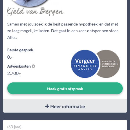
Samen met jou zoek ik de best passende hypotheek. en dat met
zo laag mogelijke lasten. Dat gaat in een zeer ontspannen sfeer.
Alle...
Eerste gesprek
0,-
Advieskosten
2.700,-
Maak gratis afspraak
Meer informatie
(63 jaar)