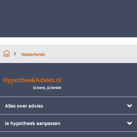
Nederlands
HypotheekAdvies.nl
Jij kiest, jij beslist
Alles over advies
Je hypotheek aanpassen