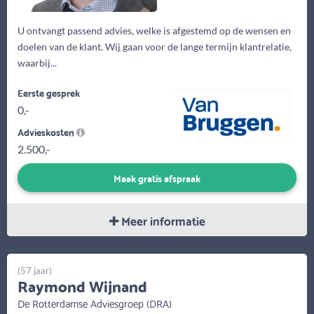
U ontvangt passend advies, welke is afgestemd op de wensen en
doelen van de klant. Wij gaan voor de lange termijn klantrelatie,
waarbij...
Eerste gesprek
0,-
Advieskosten
2.500,-
Maak gratis afspraak
Meer informatie
(57 jaar)
Raymond Wijnand
De Rotterdamse Adviesgroep (DRA)