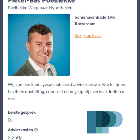
Poelhekke Wagenaar Hypotheken
Schiehavenkade 196,
Rotterdam
Bekijk op kaart
Wij zijn een klein, gespecialiseerd advieskantoor. Korte lijnen,
flexibele opstelling, concreet en begrijpelijk verhaal. Indien u
ons...
Eerste gesprek
0,-
Advieskosten
2.250,-