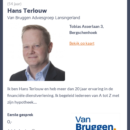
(54 jaar)
Hans Terlouw
Van Bruggen Adviesgroep Lansingerland
Tobias Asserlaan 3,
Bergschenhoek
Bekijk op kaart
Ik ben Hans Terlouw en heb meer dan 20 jaar ervaring in de
financiële dienstverlening. Ik begeleid iedereen van A tot Z met
zijn hypotheek....
Eerste gesprek
0,-