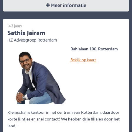
Meer informatie
(43 jaar)
Sathis Jairam
HZ Adviesgroep Rotterdam
Bahialaan 100, Rotterdam
Bekijk op kaart
Kleinschalig kantoor in het centrum van Rotterdam, daardoor
korte lijntjes en snel contact! We hebben drie filialen door het
land,...