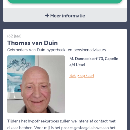
Meer informatie
(62 jaar)
Thomas van Duin
Gebroeders Van Duin hypotheek- en pensioenadviseurs
M. Danneels erf 73, Capelle
a/d IJssel
Bekijk op kaart
Tijdens het hypotheekproces zullen we intensief contact met
elkaar hebben. Voor mij is het proces geslaagd als we aan het