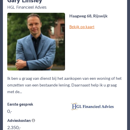
HGL Financieel Advies
Haagweg 68, Rijswijk
Bekijk op kaart
Ik ben u graag van dienst bij het aankopen van een woning of het
omzetten van een bestaande lening. Daarnaast help ik u graag
met de...
Eerste gesprek
0,-
Advieskosten
2.350,-