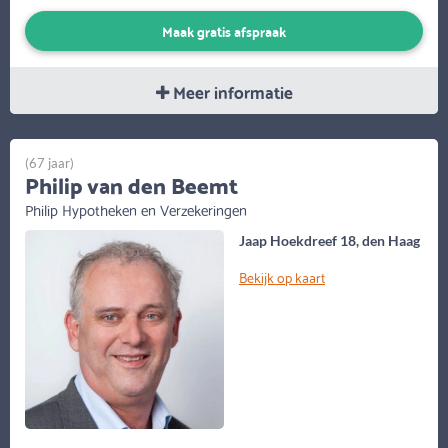
Maak gratis afspraak
Meer informatie
(67 jaar)
Philip van den Beemt
Philip Hypotheken en Verzekeringen
Jaap Hoekdreef 18, den Haag
Bekijk op kaart