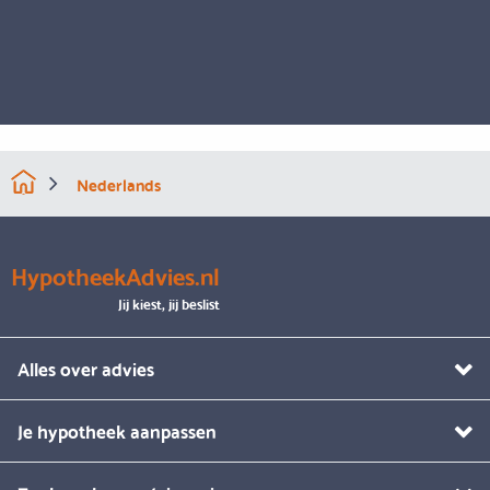
Nederlands
HypotheekAdvies.nl
Jij kiest, jij beslist
Alles over advies
Je hypotheek aanpassen