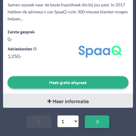
Samen opzoek naar de beste hypotheek die bij jou past. In 2017
hebben de adviseurs van SpaaQ ruim 300 nieuwe klanten mogen
helpen...
Eerste gesprek
0,-
Advieskosten
1.250,-
Maak gratis afspraak
Meer informatie