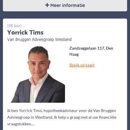
Meer informatie
(48 jaar)
Yorrick Tims
Van Bruggen Adviesgroep Westland
Zandzeggelaan 117, Den
Haag
Bekijk op kaart
Ik ben Yorrick Tims, hypotheekadviseur voor de Van Bruggen
Adviesgroep in Westland. Ik help u graag met al uw financiële
vraagstukken....