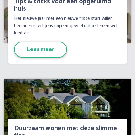
Tips & tricks voor een opgeruimd
huis
Het nieuwe jaar met een nieuwe frisse start willen
beginnen is volgens mij een gevoel dat iedereen wel
kent als…
Lees meer
Duurzaam wonen met deze slimme