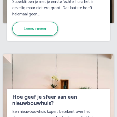
Superblij ben je met je eerste ‘echte’ huis: het is
gezellig maar niet erg groot. Dat laatste hoeft
helemaal geen…
Lees meer
Hoe geef je sfeer aan een
nieuwbouwhuis?
Een nieuwbouwhuis kopen, betekent over het