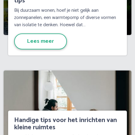
tips
Bij duurzaam wonen, hoef je niet gelijk aan
zonnepanelen, een warmtepomp of diverse vormen
van isolatie te denken. Hoewel dat…
Lees meer
Handige tips voor het inrichten van
kleine ruimtes