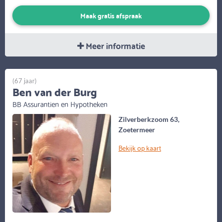
Maak gratis afspraak
Meer informatie
(67 jaar)
Ben van der Burg
BB Assurantien en Hypotheken
Zilverberkzoom 63,
Zoetermeer
Bekijk op kaart