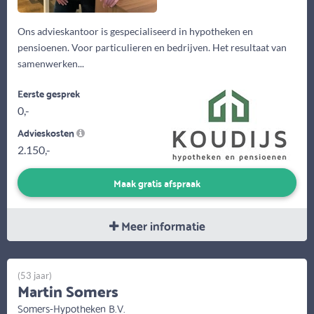
Ons advieskantoor is gespecialiseerd in hypotheken en
pensioenen. Voor particulieren en bedrijven. Het resultaat van
samenwerken...
Eerste gesprek
0,-
Advieskosten
2.150,-
Maak gratis afspraak
Meer informatie
(53 jaar)
Martin Somers
Somers-Hypotheken B.V.