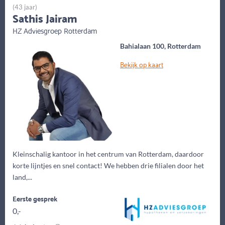
(43 jaar)
Sathis Jairam
HZ Adviesgroep Rotterdam
Bahialaan 100, Rotterdam
Bekijk op kaart
Kleinschalig kantoor in het centrum van Rotterdam, daardoor
korte lijntjes en snel contact! We hebben drie filialen door het
land,...
Eerste gesprek
0,-