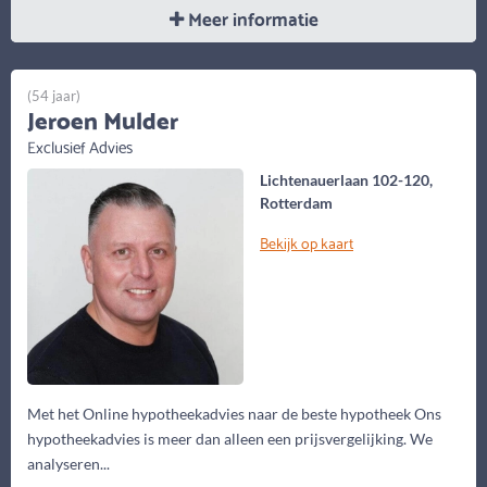
Meer informatie
(54 jaar)
Jeroen Mulder
Exclusief Advies
Lichtenauerlaan 102-120,
Rotterdam
Bekijk op kaart
Met het Online hypotheekadvies naar de beste hypotheek Ons
hypotheekadvies is meer dan alleen een prijsvergelijking. We
analyseren...