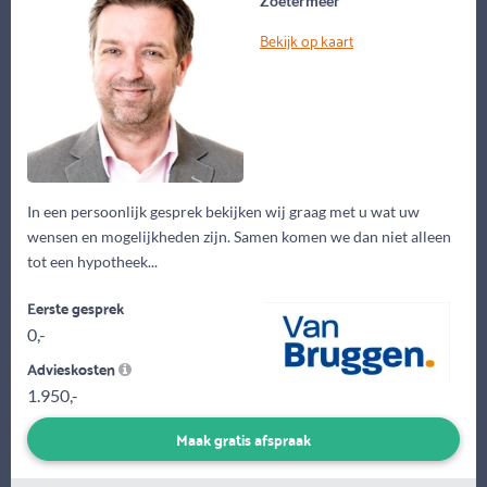
Zoetermeer
Bekijk op kaart
In een persoonlijk gesprek bekijken wij graag met u wat uw
wensen en mogelijkheden zijn. Samen komen we dan niet alleen
tot een hypotheek...
Eerste gesprek
0,-
Advieskosten
1.950,-
Maak gratis afspraak