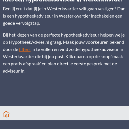
Ben jij eruit dat jij je in Westerkwartier wilt gaan vestigen? Dan
is een hypotheekadviseur in Westerkwartier inschakelen een
goede vervolgstap.
Bij het kiezen van de perfecte hypotheekadviseur helpen we je
op HypotheekAdvies.nl graag. Maak jouw voorkeuren bekend
door de
filters
in te vullen en vind zo de hypotheekadviseur in
Westerkwartier die bij jou past. Klik daarna op de knop ‘maak
een gratis afspraak’ en plan direct je eerste gesprek met de
adviseur in.