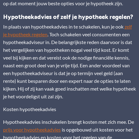
op dat moment jouw beste opties voor je hypotheek zijn.
Hypotheekadvies of zelf je hypotheek regelen?
In plaats van hypotheekadvies in te schakelen, kun je ook
zelf
je hypotheek regelen
. Toch schakelen veel consumenten een
hypotheekadviseur in. De belangrijkste reden daarvoor is dat
het vergelijken van hypotheken nogal veel tijd kost. Er komt
veel bij kijken en dat vereist ook de nodige financiële kennis,
naast een groot deel van je vrije tijd. Een ander voordeel van
een hypotheekadviseur is dat je op termijn veel geld (aan
rente) kunt besparen door een expert naar de opties te laten
kijken. Hij of zij kan vaak goed inschatten met welke hypotheek
je het voordeligst uit zal zijn.
Kosten hypotheekadvies
Hypotheekadvies inschakelen brengt kosten met zich mee. De
prijs voor hypotheekadvies
is opgebouwd uit kosten voor het
hypotheekadvies en kosten voor het regelen van de