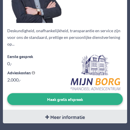
Deskundigheid, onafhankelijkheid, transparantie en service zijn
voor ons de standaard, prettige en persoonlijke dienstverlening
op...
Eerste gesprek
0,-
Advieskosten
2.000,-
Maak gratis afspraak
Meer informatie