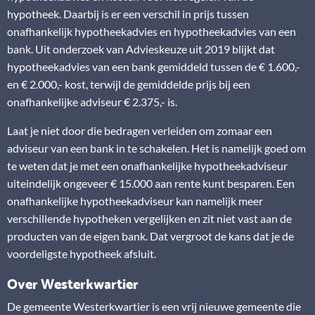
hypotheek. Daarbij is er een verschil in prijs tussen
onafhankelijk hypotheekadvies en hypotheekadvies van een
bank. Uit onderzoek van Advieskeuze uit 2019 blijkt dat
hypotheekadvies van een bank gemiddeld tussen de € 1.600,-
en € 2.000,- kost, terwijl de gemiddelde prijs bij een
onafhankelijke adviseur € 2.375,- is.
Laat je niet door die bedragen verleiden om zomaar een
adviseur van een bank in te schakelen. Het is namelijk goed om
te weten dat je met een onafhankelijke hypotheekadviseur
uiteindelijk ongeveer € 15.000 aan rente kunt besparen. Een
onafhankelijke hypotheekadviseur kan namelijk meer
verschillende hypotheken vergelijken en zit niet vast aan de
producten van de eigen bank. Dat vergroot de kans dat je de
voordeligste hypotheek afsluit.
Over Westerkwartier
De gemeente Westerkwartier is een vrij nieuwe gemeente die