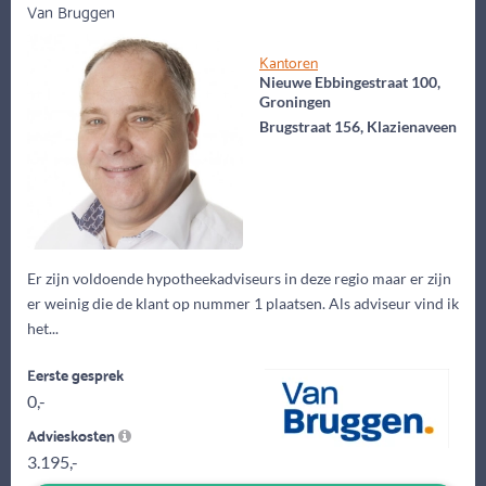
Van Bruggen
Kantoren
Nieuwe Ebbingestraat 100,
Groningen
Brugstraat 156, Klazienaveen
Er zijn voldoende hypotheekadviseurs in deze regio maar er zijn
er weinig die de klant op nummer 1 plaatsen. Als adviseur vind ik
het...
Eerste gesprek
0,-
Advieskosten
3.195,-