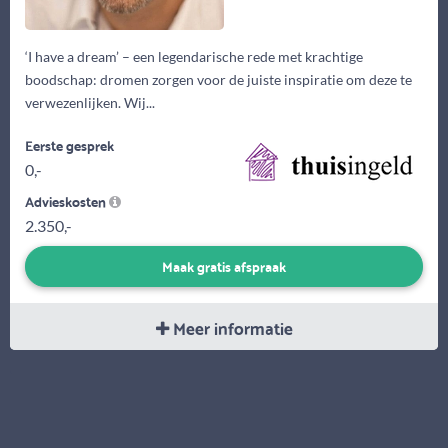
‘I have a dream’ – een legendarische rede met krachtige
boodschap: dromen zorgen voor de juiste inspiratie om deze te
verwezenlijken. Wij...
Eerste gesprek
0,-
Advieskosten
2.350,-
Maak gratis afspraak
Meer informatie