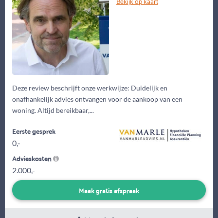
Bekijk op kaart
Deze review beschrijft onze werkwijze: Duidelijk en
onafhankelijk advies ontvangen voor de aankoop van een
woning. Altijd bereikbaar,...
Eerste gesprek
0,-
Advieskosten
2.000,-
Maak gratis afspraak