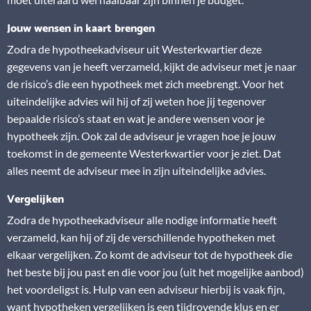
Jouw wensen in kaart brengen
Zodra de hypotheekadviseur uit Westerkwartier deze
gegevens van je heeft verzameld, kijkt de adviseur met je naar
de risico’s die een hypotheek met zich meebrengt. Voor het
uiteindelijke advies wil hij of zij weten hoe jij tegenover
bepaalde risico’s staat en wat je andere wensen voor je
hypotheek zijn. Ook zal de adviseur je vragen hoe je jouw
toekomst in de gemeente Westerkwartier voor je ziet. Dat
alles neemt de adviseur mee in zijn uiteindelijke advies.
Vergelijken
Zodra de hypotheekadviseur alle nodige informatie heeft
verzameld, kan hij of zij de verschillende hypotheken met
elkaar vergelijken. Zo komt de adviseur tot de hypotheek die
het beste bij jou past en die voor jou (uit het mogelijke aanbod)
het voordeligst is. Hulp van een adviseur hierbij is vaak fijn,
want hypotheken vergelijken is een tijdrovende klus en er