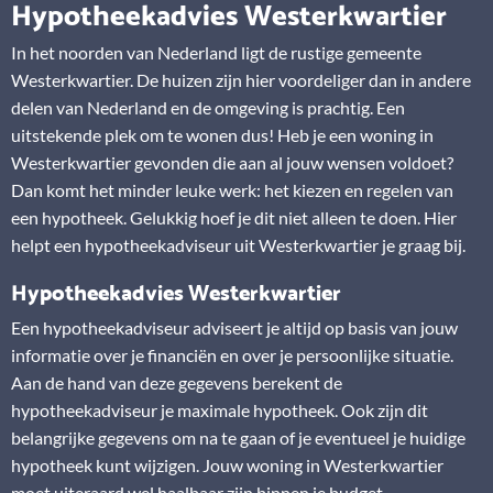
Hypotheekadvies Westerkwartier
In het noorden van Nederland ligt de rustige gemeente
Westerkwartier. De huizen zijn hier voordeliger dan in andere
delen van Nederland en de omgeving is prachtig. Een
uitstekende plek om te wonen dus! Heb je een woning in
Westerkwartier gevonden die aan al jouw wensen voldoet?
Dan komt het minder leuke werk: het kiezen en regelen van
een hypotheek. Gelukkig hoef je dit niet alleen te doen. Hier
helpt een hypotheekadviseur uit Westerkwartier je graag bij.
Hypotheekadvies Westerkwartier
Een hypotheekadviseur adviseert je altijd op basis van jouw
informatie over je financiën en over je persoonlijke situatie.
Aan de hand van deze gegevens berekent de
hypotheekadviseur je maximale hypotheek. Ook zijn dit
belangrijke gegevens om na te gaan of je eventueel je huidige
hypotheek kunt wijzigen. Jouw woning in Westerkwartier
moet uiteraard wel haalbaar zijn binnen je budget.