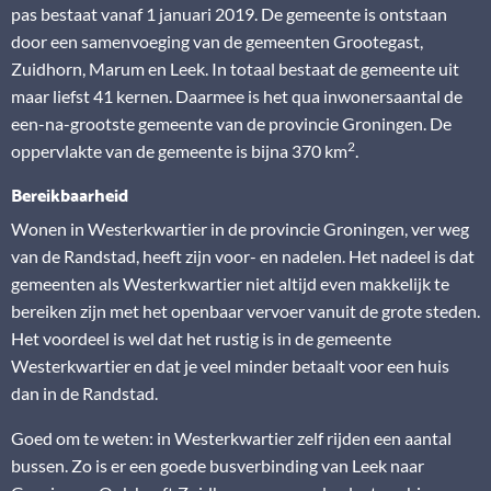
pas bestaat vanaf 1 januari 2019. De gemeente is ontstaan
door een samenvoeging van de gemeenten Grootegast,
Zuidhorn, Marum en Leek. In totaal bestaat de gemeente uit
maar liefst 41 kernen. Daarmee is het qua inwonersaantal de
een-na-grootste gemeente van de provincie Groningen. De
2
oppervlakte van de gemeente is bijna 370 km
.
Bereikbaarheid
Wonen in Westerkwartier in de provincie Groningen, ver weg
van de Randstad, heeft zijn voor- en nadelen. Het nadeel is dat
gemeenten als Westerkwartier niet altijd even makkelijk te
bereiken zijn met het openbaar vervoer vanuit de grote steden.
Het voordeel is wel dat het rustig is in de gemeente
Westerkwartier en dat je veel minder betaalt voor een huis
dan in de Randstad.
Goed om te weten: in Westerkwartier zelf rijden een aantal
bussen. Zo is er een goede busverbinding van Leek naar