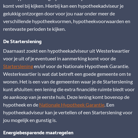
komt veel bij kijken. Hierbij kan een hypotheekadviseur je
gelukkig ontzorgen door voor jou naar onder meer de
verschillende hypotheekvormen, hypotheekvoorwaarden en
rentevaste perioden te kijken.
De Starterslening
Daarnaast zoekt een hypotheekadviseur uit Westerkwartier
voor je uit of je eventueel in aanmerking komt voor de
Starterslening
en/of voor de Nationale Hypotheek Garantie.
Westerkwartier is wat dat betreft een goede gemeente om te
wonen. Het is een van de gemeenten waar je de Starterslening
kunt afsluiten: een lening die extra financiële ruimte biedt voor
de aankoop van je eerste huis. Deze lening komt bovenop de
hypotheek en de
Nationale Hypotheek Garantie
. Een
hypotheekadviseur kan je vertellen of een Starterslening voor
jou mogelijk en gunstig is.
Energiebesparende maatregelen