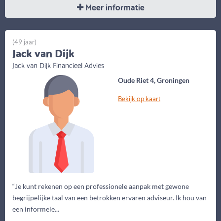
Meer informatie
(49 jaar)
Jack van Dijk
Jack van Dijk Financieel Advies
Oude Riet 4, Groningen
Bekijk op kaart
“Je kunt rekenen op een professionele aanpak met gewone
begrijpelijke taal van een betrokken ervaren adviseur. Ik hou van
een informele...