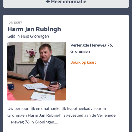
Meer informatie
(56 jaar)
Harm Jan Rubingh
Geld in Huis Groningen
Verlengde Hereweg 76,
Groningen
Bekijk op kaart
Uw persoonlijk en onafhankelijk hypotheekadviseur in
Groningen Harm Jan Rubingh is gevestigd aan de Verlengde
Hereweg 76 in Groningen....