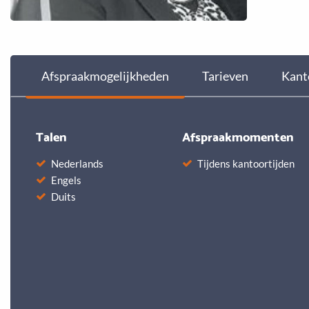
Afspraakmogelijkheden
Tarieven
Kant
Talen
Afspraakmomenten
Nederlands
Tijdens kantoortijden
Engels
Duits