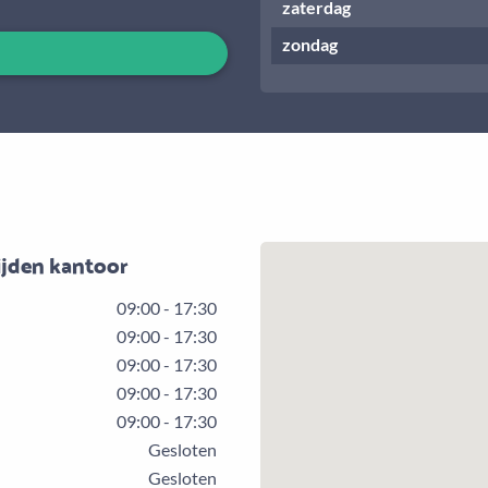
zaterdag
zondag
ijden kantoor
09:00 - 17:30
09:00 - 17:30
09:00 - 17:30
09:00 - 17:30
09:00 - 17:30
Gesloten
Gesloten