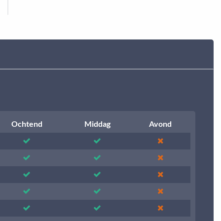
Ochtend
Middag
Avond