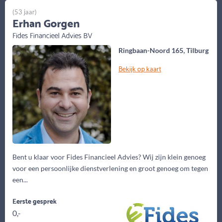
(53 jaar)
Erhan Gorgen
Fides Financieel Advies BV
Ringbaan-Noord 165, Tilburg
Bekijk op kaart
Bent u klaar voor Fides Financieel Advies? Wij zijn klein genoeg
voor een persoonlijke dienstverlening en groot genoeg om tegen
een...
Eerste gesprek
0,-