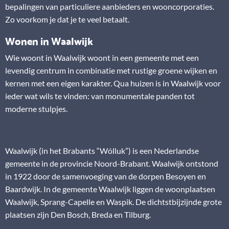
bepalingen van particuliere aanbieders en wooncorporaties.
Zo voorkom je dat je te veel betaalt.
Wonen in Waalwijk
Wie woont in Waalwijk woont in een gemeente met een
levendig centrum in combinatie met rustige groene wijken en
kernen met een eigen karakter. Qua huizen is in Waalwijk voor
ieder wat wils te vinden: van monumentale panden tot
moderne stulpjes.
Waalwijk (in het Brabants “Wólluk”) is een Nederlandse
gemeente in de provincie Noord-Brabant. Waalwijk ontstond
in 1922 door de samenvoeging van de dorpen Besoyen en
Baardwijk. In de gemeente Waalwijk liggen de woonplaatsen
Waalwijk, Sprang-Capelle en Waspik. De dichtstbijzijnde grote
plaatsen zijn Den Bosch, Breda en Tilburg.