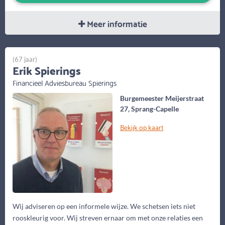
Meer informatie
(67 jaar)
Erik Spierings
Financieel Adviesbureau Spierings
Burgemeester Meijerstraat
27, Sprang-Capelle
Bekijk op kaart
Wij adviseren op een informele wijze. We schetsen iets niet
rooskleurig voor. Wij streven ernaar om met onze relaties een