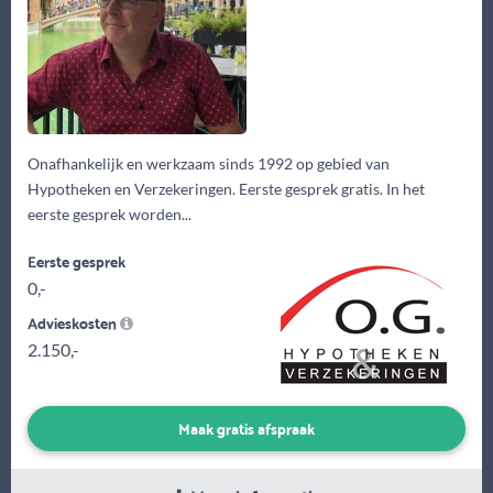
Onafhankelijk en werkzaam sinds 1992 op gebied van
Hypotheken en Verzekeringen. Eerste gesprek gratis. In het
eerste gesprek worden...
Eerste gesprek
0,-
Advieskosten
2.150,-
Maak gratis afspraak