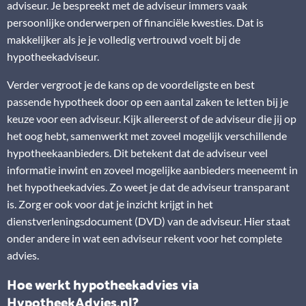
adviseur. Je bespreekt met de adviseur immers vaak
persoonlijke onderwerpen of financiële kwesties. Dat is
makkelijker als je je volledig vertrouwd voelt bij de
hypotheekadviseur.
Verder vergroot je de kans op de voordeligste en best
passende hypotheek door op een aantal zaken te letten bij je
keuze voor een adviseur. Kijk allereerst of de adviseur die jij op
het oog hebt, samenwerkt met zoveel mogelijk verschillende
hypotheekaanbieders. Dit betekent dat de adviseur veel
informatie inwint en zoveel mogelijke aanbieders meeneemt in
het hypotheekadvies. Zo weet je dat de adviseur transparant
is. Zorg er ook voor dat je inzicht krijgt in het
dienstverleningsdocument (DVD) van de adviseur. Hier staat
onder andere in wat een adviseur rekent voor het complete
advies.
Hoe werkt hypotheekadvies via
HypotheekAdvies.nl?