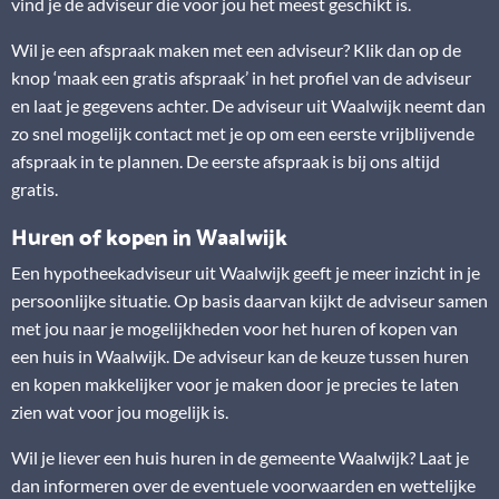
vind je de adviseur die voor jou het meest geschikt is.
Wil je een afspraak maken met een adviseur? Klik dan op de
knop ‘maak een gratis afspraak’ in het profiel van de adviseur
en laat je gegevens achter. De adviseur uit Waalwijk neemt dan
zo snel mogelijk contact met je op om een eerste vrijblijvende
afspraak in te plannen. De eerste afspraak is bij ons altijd
gratis.
Huren of kopen in Waalwijk
Een hypotheekadviseur uit Waalwijk geeft je meer inzicht in je
persoonlijke situatie. Op basis daarvan kijkt de adviseur samen
met jou naar je mogelijkheden voor het huren of kopen van
een huis in Waalwijk. De adviseur kan de keuze tussen huren
en kopen makkelijker voor je maken door je precies te laten
zien wat voor jou mogelijk is.
Wil je liever een huis huren in de gemeente Waalwijk? Laat je
dan informeren over de eventuele voorwaarden en wettelijke