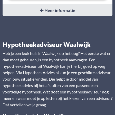
Meer informatie
Hypotheekadviseur Waalwijk
Heb je een leuk huis in Waalwijk op het oog? Het eerste wat er
dan moet gebeuren, is een hypotheek aanvragen. Een
hypotheekadviseur uit Waalwijk kan je hierbij goed op weg
helpen. Via HypotheekAdvies.nl kun je een geschikte adviseur
voor jouw situatie vinden. Die helpt je door middel van
hypotheekadvies bij het afsluiten van een passende en
voordelige hypotheek. Wat doet een hypotheekadviseur nog
meer en waar moet je op letten bij het kiezen van een adviseur?
Dat vertellen we je graag.