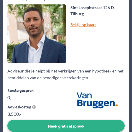
Sint Josephstraat 126 D,
Tilburg
Bekijk op kaart
Adviseur die je helpt bij het verkrijgen van een hypotheek en het
bemiddelen van de benodigde verzekeringen.
Eerste gesprek
0,-
Advieskosten
3.500,-
Maak gratis afspraak