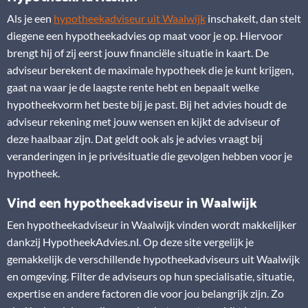
Als je een
hypotheekadviseur uit Waalwijk
inschakelt, dan stelt
diegene een hypotheekadvies op maat voor je op. Hiervoor
brengt hij of zij eerst jouw financiële situatie in kaart. De
adviseur berekent de maximale hypotheek die je kunt krijgen,
gaat na waar je de laagste rente hebt en bepaalt welke
hypotheekvorm het beste bij je past. Bij het advies houdt de
adviseur rekening met jouw wensen en kijkt de adviseur of
deze haalbaar zijn. Dat geldt ook als je advies vraagt bij
veranderingen in je privésituatie die gevolgen hebben voor je
hypotheek.
Vind een hypotheekadviseur in Waalwijk
Een hypotheekadviseur in Waalwijk vinden wordt makkelijker
dankzij HypotheekAdvies.nl. Op deze site vergelijk je
gemakkelijk de verschillende hypotheekadviseurs uit Waalwijk
en omgeving. Filter de adviseurs op hun specialisatie, situatie,
expertise en andere factoren die voor jou belangrijk zijn. Zo