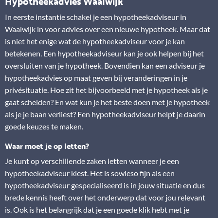
Hypotheekadvies Waalwijk
In eerste instantie schakel je een hypotheekadviseur in
Waalwijk in voor advies over een nieuwe hypotheek. Maar dat
is niet het enige wat de hypotheekadviseur voor je kan
betekenen. Een hypotheekadviseur kan je ook helpen bij het
oversluiten van je hypotheek. Bovendien kan een adviseur je
hypotheekadvies op maat geven bij veranderingen in je
privésituatie. Hoe zit het bijvoorbeeld met je hypotheek als je
gaat scheiden? En wat kun je het beste doen met je hypotheek
als je je baan verliest? Een hypotheekadviseur helpt je daarin
goede keuzes te maken.
Waar moet je op letten?
Je kunt op verschillende zaken letten wanneer je een
hypotheekadviseur kiest. Het is sowieso fijn als een
hypotheekadviseur gespecialiseerd is in jouw situatie en dus
brede kennis heeft over het onderwerp dat voor jou relevant
is. Ook is het belangrijk dat je een goede klik hebt met je