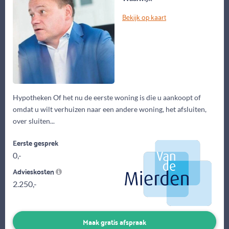
Bekijk op kaart
Hypotheken Of het nu de eerste woning is die u aankoopt of
omdat u wilt verhuizen naar een andere woning, het afsluiten,
over sluiten...
Eerste gesprek
0,-
Advieskosten
2.250,-
Maak gratis afspraak