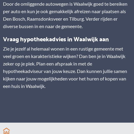
Door de omliggende autowegen is Waalwijk goed te bereiken
per auto en kun je ook gemakkelijk afreizen naar plaatsen als
Den Bosch, Raamsdonksveer en Tilburg. Verder rijden er
diverse bussen in en naar de gemeente.
Vraag hypotheekadvies in Waalwijk aan
Zie je jezelf al helemaal wonen in een rustige gemeente met
veel groen en karakteristieke wijken? Dan ben je in Waalwijk
zeker op je plek. Plan een afspraak in met de
hypotheekadviseur van jouw keuze. Dan kunnen jullie samen
kijken naar jouw mogelijkheden voor het huren of kopen van
een huis in Waalwijk.