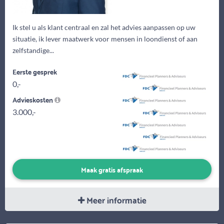
Ik stel u als klant centraal en zal het advies aanpassen op uw
situatie, ik lever maatwerk voor mensen in loondienst of aan
zelfstandige...
Eerste gesprek
0,-
Advieskosten
3.000,-
Maak gratis afspraak
Meer informatie