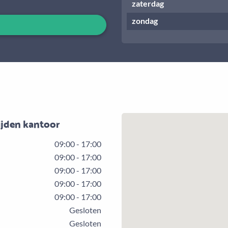
zaterdag
zondag
ijden kantoor
09:00 - 17:00
09:00 - 17:00
09:00 - 17:00
09:00 - 17:00
09:00 - 17:00
Gesloten
Gesloten