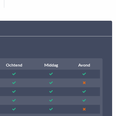
Ochtend
Middag
Avond