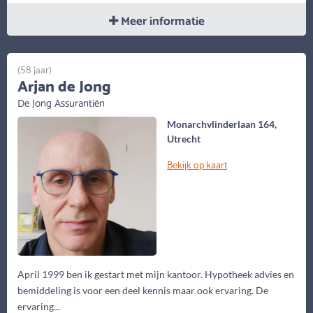
Meer informatie
(58 jaar)
Arjan de Jong
De Jong Assurantiën
Monarchvlinderlaan 164,
Utrecht
Bekijk op kaart
April 1999 ben ik gestart met mijn kantoor. Hypotheek advies en
bemiddeling is voor een deel kennis maar ook ervaring. De
ervaring...