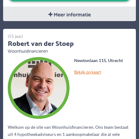
Meer informatie
(55 jaar)
Robert van der Stoep
Woonhuisfinancieren
Newtonlaan 115, Utrecht
Bekijk op kaart
Welkom op de site van Woonhuisfinancieren. Ons team bestaat
uit 4 hypotheekadviseurs en 1 aankoopmakelaar die al vele