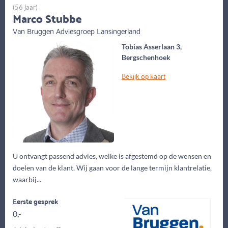
(56 jaar)
Marco Stubbe
Van Bruggen Adviesgroep Lansingerland
Tobias Asserlaan 3,
Bergschenhoek
Bekijk op kaart
U ontvangt passend advies, welke is afgestemd op de wensen en
doelen van de klant. Wij gaan voor de lange termijn klantrelatie,
waarbij...
Eerste gesprek
0,-