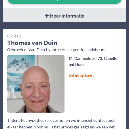
Meer informatie
(62 jaar)
Thomas van Duin
Gebroeders Van Duin hypotheek- en pensioenadviseurs
M. Danneels erf 73, Capelle
a/d IJssel
Bekijk op kaart
Tijdens het hypotheekproces zullen we intensief contact met
elkaar hebben. Voor mij is het proces geslaagd als we aan het