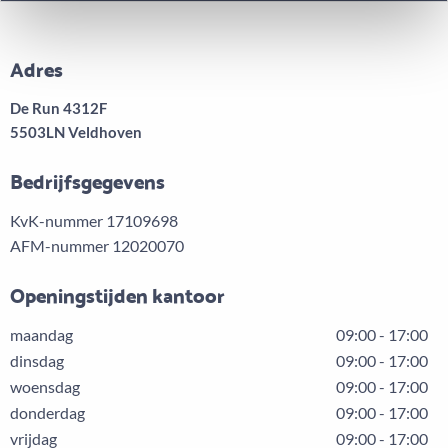
Adres
De Run 4312F
5503LN Veldhoven
Bedrijfsgegevens
KvK-nummer 17109698
AFM-nummer 12020070
Openingstijden kantoor
maandag
09:00 - 17:00
dinsdag
09:00 - 17:00
woensdag
09:00 - 17:00
donderdag
09:00 - 17:00
vrijdag
09:00 - 17:00