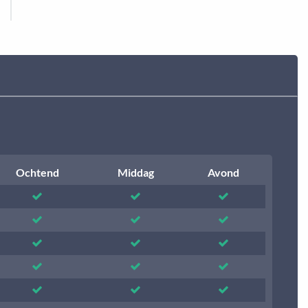
Ochtend
Middag
Avond