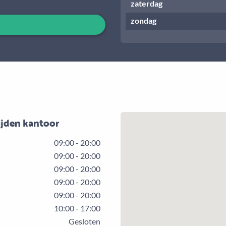
zaterdag
zondag
ijden kantoor
09:00 - 20:00
09:00 - 20:00
09:00 - 20:00
09:00 - 20:00
09:00 - 20:00
10:00 - 17:00
Gesloten