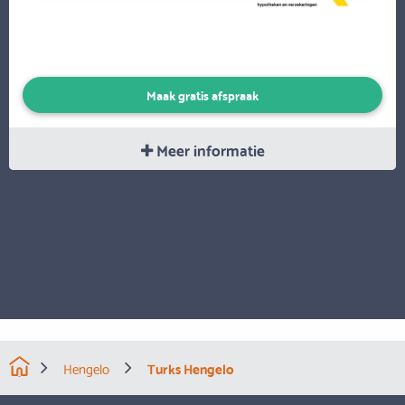
Maak gratis afspraak
Meer informatie
Hengelo
Turks Hengelo