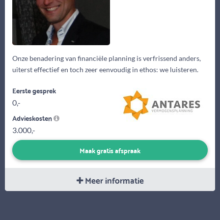
Onze benadering van financiële planning is verfrissend anders,
uiterst effectief en toch zeer eenvoudig in ethos: we luisteren.
Eerste gesprek
0,-
Advieskosten
3.000,-
Maak gratis afspraak
Meer informatie