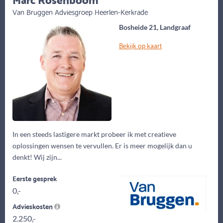
Van Bruggen Adviesgroep Heerlen-Kerkrade
Bosheide 21, Landgraaf
Bekijk op kaart
In een steeds lastigere markt probeer ik met creatieve
oplossingen wensen te vervullen. Er is meer mogelijk dan u
denkt! Wij zijn...
Eerste gesprek
0,-
Advieskosten
2.250,-