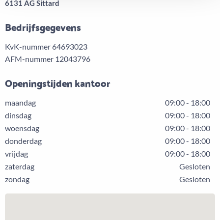
6131 AG Sittard
Bedrijfsgegevens
KvK-nummer 64693023
AFM-nummer 12043796
Openingstijden kantoor
maandag
09:00 - 18:00
dinsdag
09:00 - 18:00
woensdag
09:00 - 18:00
donderdag
09:00 - 18:00
vrijdag
09:00 - 18:00
zaterdag
Gesloten
zondag
Gesloten