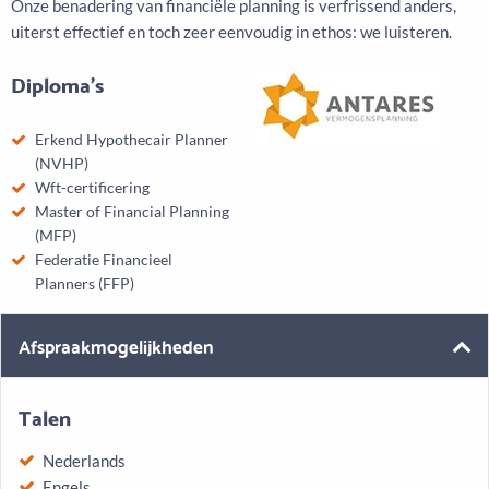
Onze benadering van financiële planning is verfrissend anders,
uiterst effectief en toch zeer eenvoudig in ethos: we luisteren.
Diploma's
Erkend Hypothecair Planner
(NVHP)
Wft-certificering
Master of Financial Planning
(MFP)
Federatie Financieel
Planners (FFP)
Afspraakmogelijkheden
Talen
Nederlands
Engels