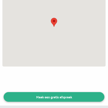
Maak een gratis afspraak