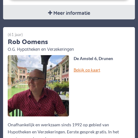
Meer informatie
(61 jaar)
Rob Oomens
O.G. Hypotheken en Verzekeringen
De Amstel 6, Drunen
Bekijk op kaart
Onafhankelijk en werkzaam sinds 1992 op gebied van
Hypotheken en Verzekeringen. Eerste gesprek gratis. In het