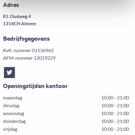
Adres
P.J. Oudweg 4
1314CH Almere
Bedrijfsgegevens
KvK-nummer 01136962
AFM-nummer 12019229
Openingstijden kantoor
maandag
10:00 - 21:00
dinsdag
10:00 - 21:00
woensdag
10:00 - 21:00
donderdag
10:00 - 21:00
vrijdag
10:00 - 21:00