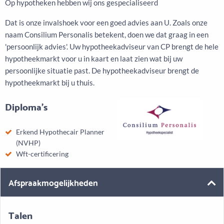
Op hypotheken hebben wij ons gespecialiseerd
Dat is onze invalshoek voor een goed advies aan U. Zoals onze
naam Consilium Personalis betekent, doen we dat graag in een
'persoonlijk advies'. Uw hypotheekadviseur van CP brengt de hele
hypotheekmarkt voor u in kaart en laat zien wat bij uw
persoonlijke situatie past. De hypotheekadviseur brengt de
hypotheekmarkt bij u thuis.
Diploma's
Erkend Hypothecair Planner
(NVHP)
Wft-certificering
Afspraakmogelijkheden
Talen