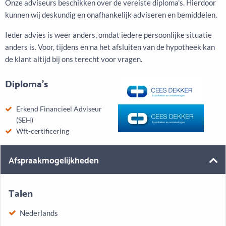
Onze adviseurs beschikken over de vereiste diploma's. Hierdoor
kunnen wij deskundig en onafhankelijk adviseren en bemiddelen.
Ieder advies is weer anders, omdat iedere persoonlijke situatie
anders is. Voor, tijdens en na het afsluiten van de hypotheek kan
de klant altijd bij ons terecht voor vragen.
Diploma's
Erkend Financieel Adviseur
(SEH)
Wft-certificering
Afspraakmogelijkheden
Talen
Nederlands