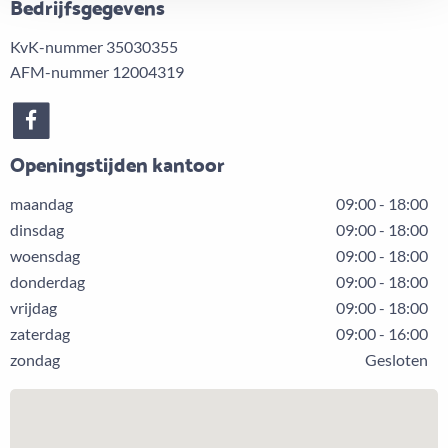
Bedrijfsgegevens
KvK-nummer 35030355
AFM-nummer 12004319
Openingstijden kantoor
maandag
09:00 - 18:00
dinsdag
09:00 - 18:00
woensdag
09:00 - 18:00
donderdag
09:00 - 18:00
vrijdag
09:00 - 18:00
zaterdag
09:00 - 16:00
zondag
Gesloten