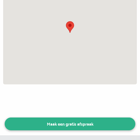
Maak een gratis afspraak