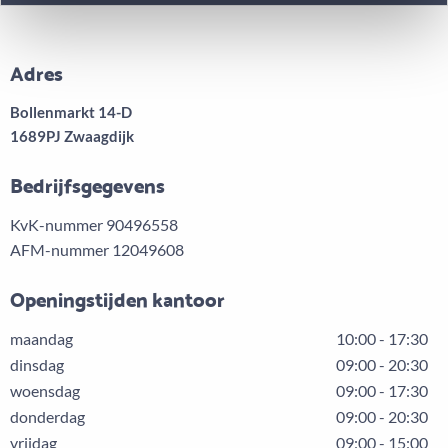
Adres
Bollenmarkt 14-D
1689PJ Zwaagdijk
Bedrijfsgegevens
KvK-nummer 90496558
AFM-nummer 12049608
Openingstijden kantoor
maandag
10:00 - 17:30
dinsdag
09:00 - 20:30
woensdag
09:00 - 17:30
donderdag
09:00 - 20:30
vrijdag
09:00 - 15:00