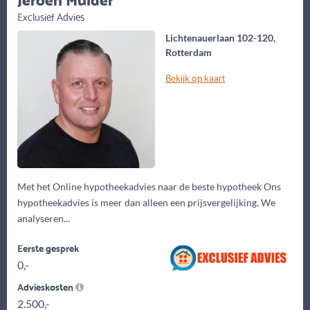
Exclusief Advies
Lichtenauerlaan 102-120,
Rotterdam
Bekijk op kaart
Met het Online hypotheekadvies naar de beste hypotheek Ons
hypotheekadvies is meer dan alleen een prijsvergelijking. We
analyseren...
Eerste gesprek
0,-
Advieskosten
2.500,-