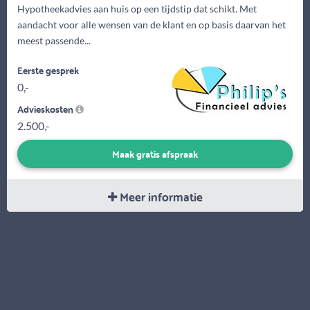
Hypotheekadvies aan huis op een tijdstip dat schikt. Met
aandacht voor alle wensen van de klant en op basis daarvan het
meest passende...
Eerste gesprek
0,-
Advieskosten
2.500,-
Maak gratis afspraak
Meer informatie