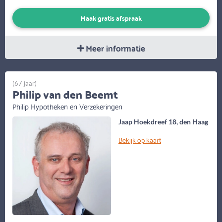
Maak gratis afspraak
Meer informatie
(67 jaar)
Philip van den Beemt
Philip Hypotheken en Verzekeringen
Jaap Hoekdreef 18, den Haag
Bekijk op kaart