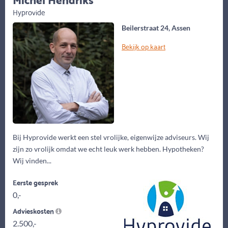
Hyprovide
Beilerstraat 24, Assen
Bekijk op kaart
Bij Hyprovide werkt een stel vrolijke, eigenwijze adviseurs. Wij
zijn zo vrolijk omdat we echt leuk werk hebben. Hypotheken?
Wij vinden...
Eerste gesprek
0,-
Advieskosten
2.500,-