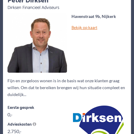
Dirksen Financieel Adviseurs
Havenstraat 9b, Nijkerk
Bekijk op kaart
Fijn en zorgeloos wonen is in de basis wat onze klanten graag
willen. Om dat te bereiken brengen wij hun situatie compleet en
duidelijk...
Eerste gesprek
0,-
Advieskosten
2.750,-