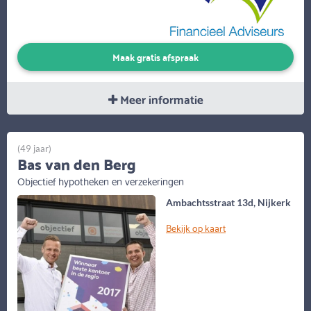
Maak gratis afspraak
Meer informatie
(49 jaar)
Bas van den Berg
Objectief hypotheken en verzekeringen
Ambachtsstraat 13d, Nijkerk
Bekijk op kaart