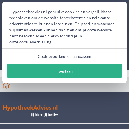
Hypotheekadvies.nl gebruikt cookies en vergelijkbare
technieken om de website te verbeteren en relevante
advertenties te kunnen laten zien. De partijen waarmee
wij samenwerken kunnen dan zien dat je onze website
hebt bezocht. Meer hierover vind je in
onze
cookieverklaring
.
Cookievoorkeuren aanpassen
Toestaan
HypotheekAdvies.nl
Jij kiest, jij beslist