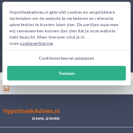
Hypotheekadvies.nl gebruikt cookies en vergelijkbare
technieken om de website te verbeteren en relevante
advertenties te kunnen laten zien. De partijen waarmee
wij samenwerken kunnen dan zien dat je onze website
hebt bezocht. Meer hierover vind je in
onze
cookieverklaring
.
Cookievoorkeuren aanpassen
Toestaan
HypotheekAdvies.nl
Jij kiest, jij beslist