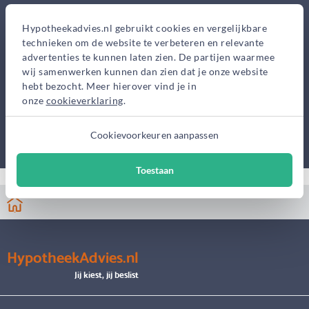
Hypotheekadvies.nl gebruikt cookies en vergelijkbare
technieken om de website te verbeteren en relevante
advertenties te kunnen laten zien. De partijen waarmee
wij samenwerken kunnen dan zien dat je onze website
hebt bezocht. Meer hierover vind je in
onze
cookieverklaring
.
Cookievoorkeuren aanpassen
Toestaan
HypotheekAdvies.nl
Jij kiest, jij beslist