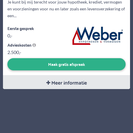
Je kunt bij mij terecht voor jouw hypotheek, krediet, vermogen
en voorzieningen voor nu en later zoals een levensverzekering of
een...
Eerste gesprek
0,-
Advieskosten
2.500,-
Maak gratis afspraak
Meer informatie