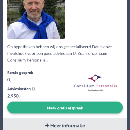
Op hypotheken hebben wij ons gespecialiseerd Dat is onze
invalshoek voor een goed advies aan U. Zoals onze naam
Consilium Personalis...
Eerste gesprek
0,-
Advieskosten
2.950,-
Maak gratis afspraak
Meer informatie