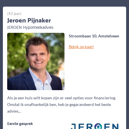
(43 jaar)
Jeroen Pijnaker
JEROEN Hypotheekadvies
Stroombaan 10, Amstelveen
Bekijk op kaart
Als je een huis wilt kopen zijn er veel opties voor financiering.
Omdat ik onafhankelijk ben, heb je gegarandeerd het beste
advies...
Eerste gesprek