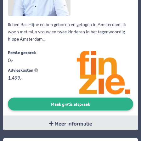
Ik ben Bas Hijne en ben geboren en getogen in Amsterdam. Ik
woon met mijn vrouw en twee kinderen in het tegenwoordig
hippe Amsterdam...
Eerste gesprek
0,-
Advieskosten
1.499,-
Maak gratis afspraak
Meer informatie