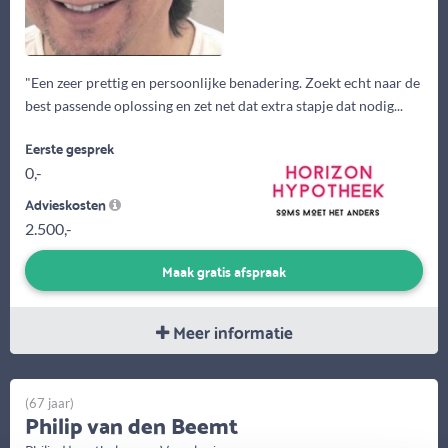
"Een zeer prettig en persoonlijke benadering. Zoekt echt naar de
best passende oplossing en zet net dat extra stapje dat nodig...
Eerste gesprek
0,-
Advieskosten
2.500,-
Maak gratis afspraak
Meer informatie
(67 jaar)
Philip van den Beemt