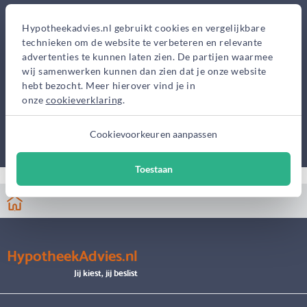
Hypotheekadvies.nl gebruikt cookies en vergelijkbare
technieken om de website te verbeteren en relevante
advertenties te kunnen laten zien. De partijen waarmee
wij samenwerken kunnen dan zien dat je onze website
hebt bezocht. Meer hierover vind je in
onze
cookieverklaring
.
Cookievoorkeuren aanpassen
Toestaan
HypotheekAdvies.nl
Jij kiest, jij beslist