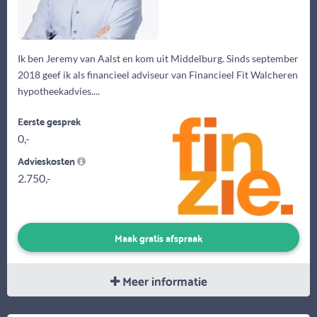
Ik ben Jeremy van Aalst en kom uit Middelburg. Sinds september
2018 geef ik als financieel adviseur van Financieel Fit Walcheren
hypotheekadvies....
Eerste gesprek
0,-
Advieskosten
2.750,-
Maak gratis afspraak
Meer informatie